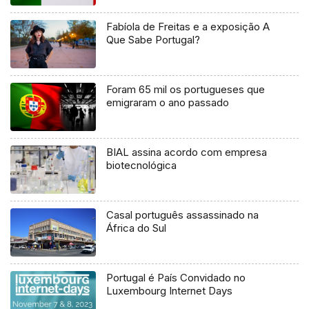
Fabíola de Freitas e a exposição A
Que Sabe Portugal?
Foram 65 mil os portugueses que
emigraram o ano passado
BIAL assina acordo com empresa
biotecnológica
Casal português assassinado na
África do Sul
Portugal é País Convidado no
Luxembourg Internet Days