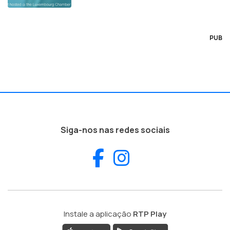
PUB
Siga-nos nas redes sociais
Facebook
Instagram
Instale a aplicação
RTP Play