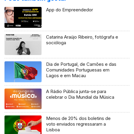
App do Empreendedor
Catarina Araújo Ribeiro, fotógrafa e
socióloga
Dia de Portugal, de Camões e das
Comunidades Portuguesas em
Lagos e em Macau
A Rádio Pública junta-se para
celebrar o Dia Mundial da Música
Menos de 20% dos boletins de
voto enviados regressaram a
Lisboa