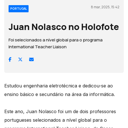
8 mar, 2025, 15:42
PORTUGAL
Juan Nolasco no Holofote
Foi selecionados a nível global para o programa
International Teacher Liaison
Estudou engenharia eletrotécnica e dedicou-se ao
ensino básico e secundário na área da informática.
Este ano, Juan Nolasco foi um de dois professores
portugueses selecionados a nível global para o