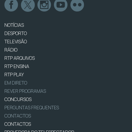
NOTÍCIAS
DESPORTO
TELEVISÃO
RÁDIO
RTP ARQUIVOS
RTP ENSINA
RTP PLAY
EM DIRETO
REVER PROGRAMAS
CONCURSOS
PERGUNTAS FREQUENTES
CONTACTOS
CONTACTOS