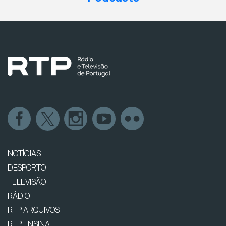
NOTÍCIAS
DESPORTO
TELEVISÃO
RÁDIO
RTP ARQUIVOS
RTP ENSINA