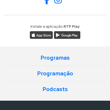
Instale a aplicação
RTP Play
Programas
Programação
Podcasts