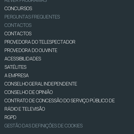
REVER PROGRAMAS
CONCURSOS
PERGUNTAS FREQUENTES
CONTACTOS
CONTACTOS
PROVEDORA DO TELESPECTADOR
PROVEDORA DO OUVINTE
ACESSIBILIDADES
SATÉLITES
A EMPRESA
CONSELHO GERAL INDEPENDENTE
CONSELHO DE OPINIÃO
CONTRATO DE CONCESSÃO DO SERVIÇO PÚBLICO DE
RÁDIO E TELEVISÃO
RGPD
GESTÃO DAS DEFINIÇÕES DE COOKIES