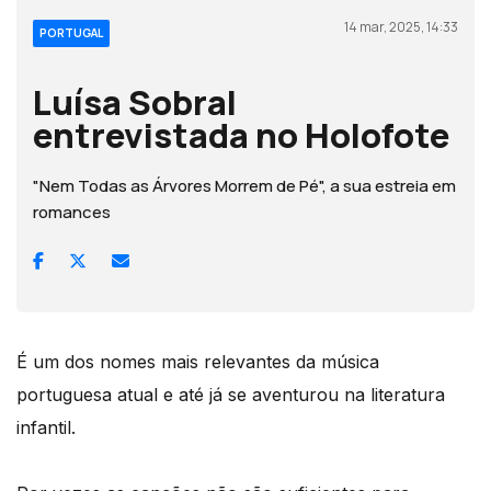
14 mar, 2025, 14:33
PORTUGAL
Luísa Sobral
entrevistada no Holofote
"Nem Todas as Árvores Morrem de Pé", a sua estreia em
romances
É um dos nomes mais relevantes da música
portuguesa atual e até já se aventurou na literatura
infantil.