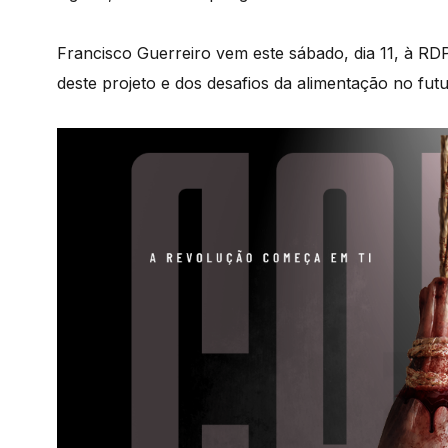
Francisco Guerreiro vem este sábado, dia 11, à RDP
deste projeto e dos desafios da alimentação no futu