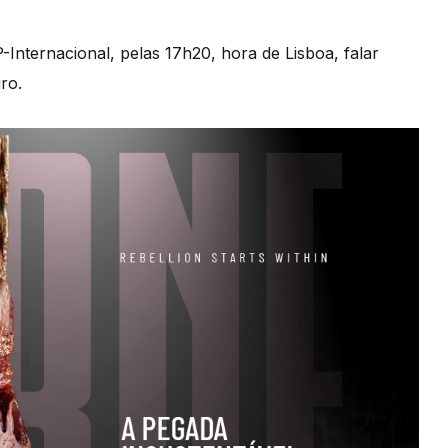
-Internacional, pelas 17h20, hora de Lisboa, falar
ro.