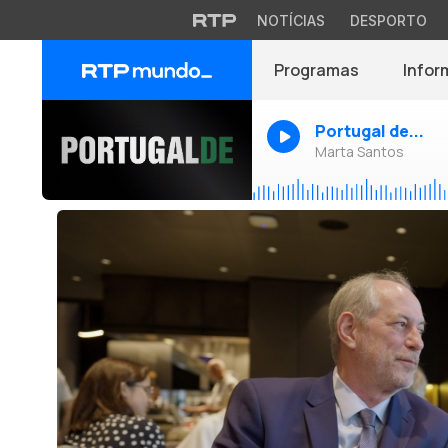
NOTÍCIAS
DESPORTO
Programas
Infor
Portugal de...
Marta Santos