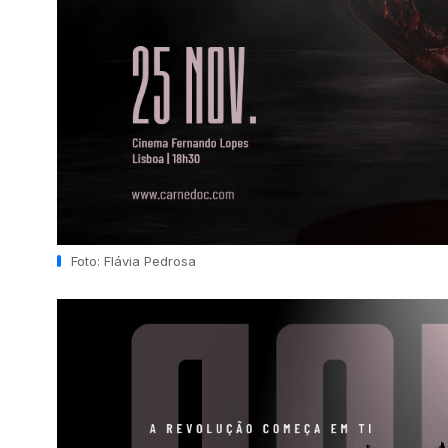
Foto: Flávia Pedrosa