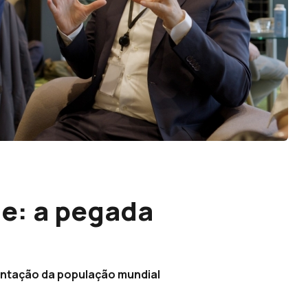
e: a pegada
entação da população mundial