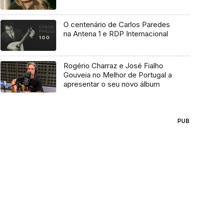
O centenário de Carlos Paredes
na Antena 1 e RDP Internacional
Rogério Charraz e José Fialho
Gouveia no Melhor de Portugal a
apresentar o seu novo álbum
PUB