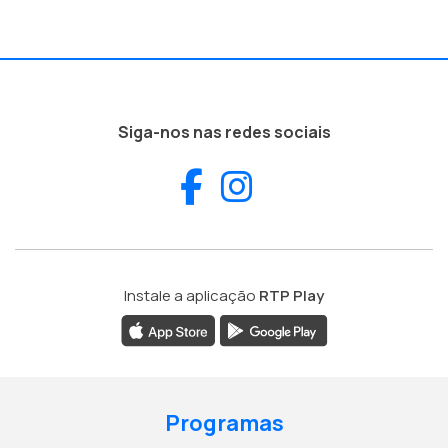
Siga-nos nas redes sociais
Facebook
Instagram
Instale a aplicação
RTP Play
Programas