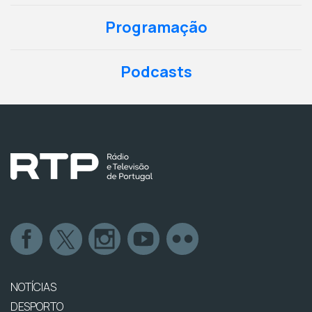
Programação
Podcasts
NOTÍCIAS
DESPORTO