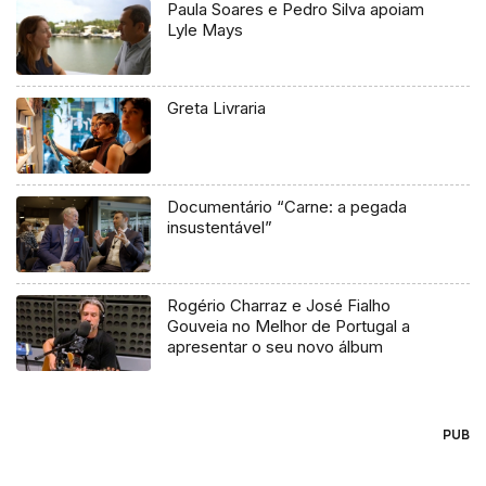
Paula Soares e Pedro Silva apoiam
Lyle Mays
Greta Livraria
Documentário “Carne: a pegada
insustentável”
Rogério Charraz e José Fialho
Gouveia no Melhor de Portugal a
apresentar o seu novo álbum
PUB