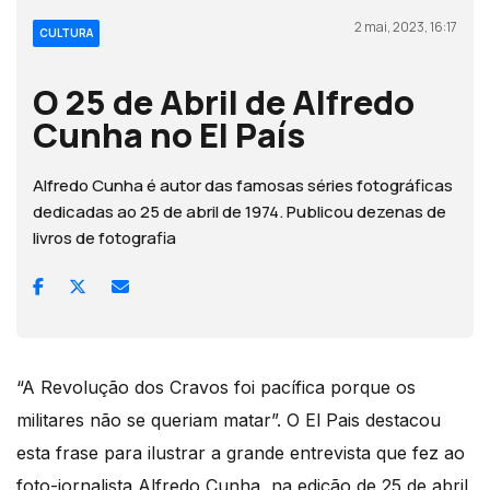
2 mai, 2023, 16:17
CULTURA
O 25 de Abril de Alfredo
Cunha no El País
Alfredo Cunha é autor das famosas séries fotográficas
dedicadas ao 25 de abril de 1974. Publicou dezenas de
livros de fotografia
“A Revolução dos Cravos foi pacífica porque os
militares não se queriam matar”. O El Pais destacou
esta frase para ilustrar a grande entrevista que fez ao
foto-jornalista Alfredo Cunha, na edição de 25 de abril