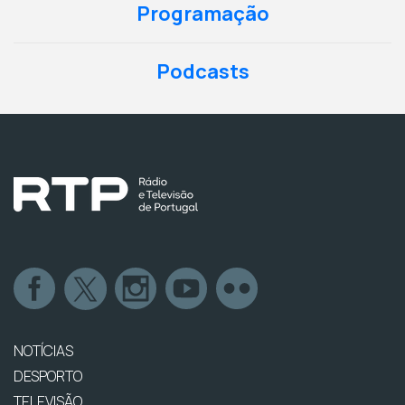
Programação
Podcasts
NOTÍCIAS
DESPORTO
TELEVISÃO