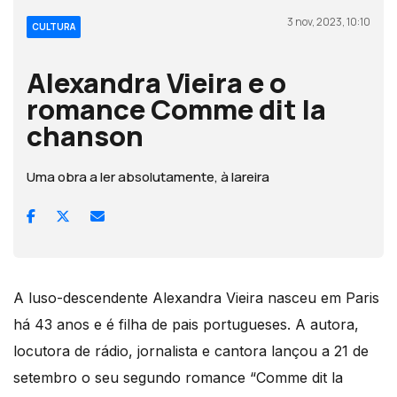
3 nov, 2023, 10:10
CULTURA
Alexandra Vieira e o
romance Comme dit la
chanson
Uma obra a ler absolutamente, à lareira
A luso-descendente Alexandra Vieira nasceu em Paris
há 43 anos e é filha de pais portugueses. A autora,
locutora de rádio, jornalista e cantora lançou a 21 de
setembro o seu segundo romance “Comme dit la