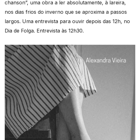
chanson”, uma obra a ler absolutamente, à lareira,
nos dias frios do inverno que se aproxima a passos
largos. Uma entrevista para ouvir depois das 12h, no
Dia de Folga. Entrevista às 12h30.