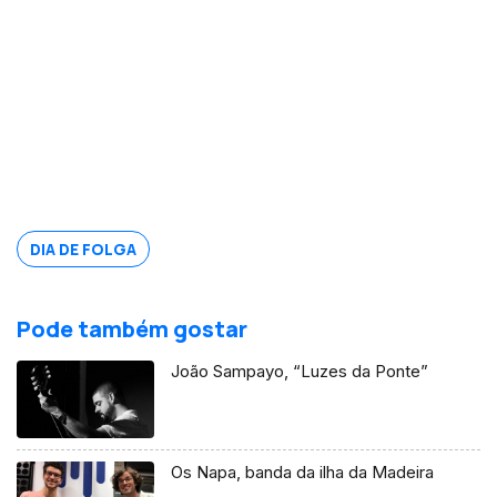
DIA DE FOLGA
Pode também gostar
João Sampayo, “Luzes da Ponte”
Os Napa, banda da ilha da Madeira