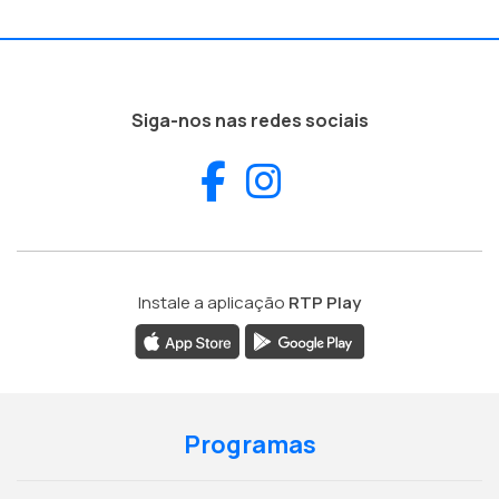
Siga-nos nas redes sociais
Facebook
Instagram
Instale a aplicação
RTP Play
Programas