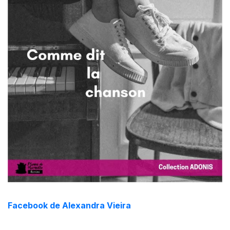
Facebook de Alexandra Vieira