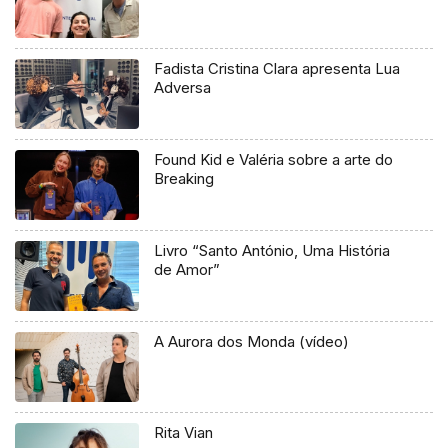
Fadista Cristina Clara apresenta Lua
Adversa
Found Kid e Valéria sobre a arte do
Breaking
Livro “Santo António, Uma História
de Amor”
A Aurora dos Monda (vídeo)
Rita Vian