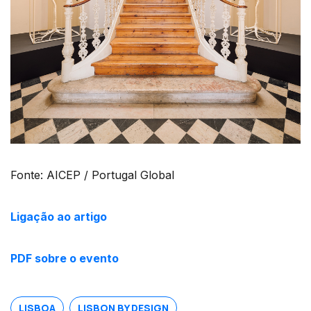
Fonte: AICEP / Portugal Global
Ligação ao artigo
PDF sobre o evento
LISBOA
LISBON BY DESIGN