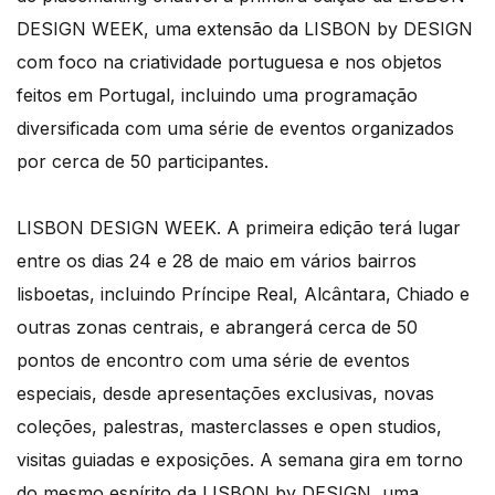
DESIGN WEEK, uma extensão da LISBON by DESIGN
com foco na criatividade portuguesa e nos objetos
feitos em Portugal, incluindo uma programação
diversificada com uma série de eventos organizados
por cerca de 50 participantes.
LISBON DESIGN WEEK. A primeira edição terá lugar
entre os dias 24 e 28 de maio em vários bairros
lisboetas, incluindo Príncipe Real, Alcântara, Chiado e
outras zonas centrais, e abrangerá cerca de 50
pontos de encontro com uma série de eventos
especiais, desde apresentações exclusivas, novas
coleções, palestras, masterclasses e open studios,
visitas guiadas e exposições. A semana gira em torno
do mesmo espírito da LISBON by DESIGN, uma