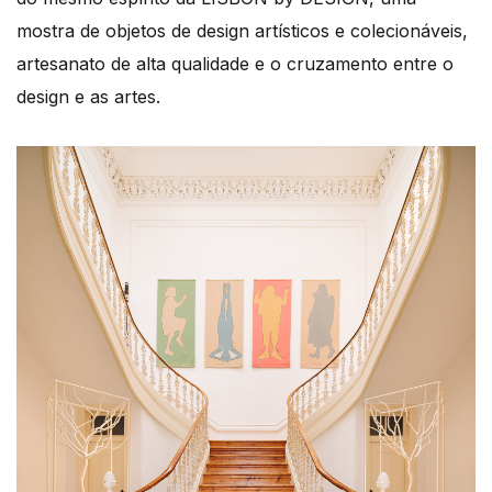
mostra de objetos de design artísticos e colecionáveis,
artesanato de alta qualidade e o cruzamento entre o
design e as artes.