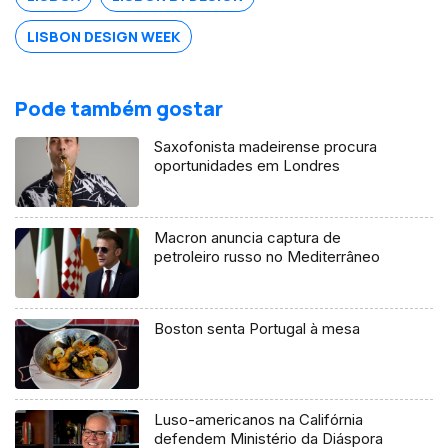
LISBON DESIGN WEEK
Pode também gostar
Saxofonista madeirense procura
oportunidades em Londres
Macron anuncia captura de
petroleiro russo no Mediterrâneo
Boston senta Portugal à mesa
Luso-americanos na Califórnia
defendem Ministério da Diáspora