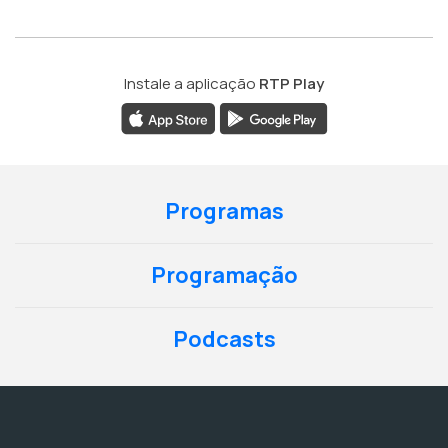
Instale a aplicação
RTP Play
Programas
Programação
Podcasts