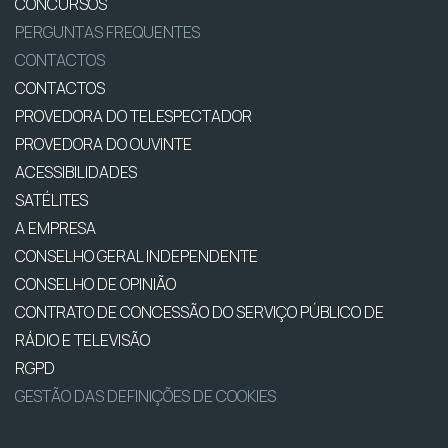
CONCURSOS
PERGUNTAS FREQUENTES
CONTACTOS
CONTACTOS
PROVEDORA DO TELESPECTADOR
PROVEDORA DO OUVINTE
ACESSIBILIDADES
SATÉLITES
A EMPRESA
CONSELHO GERAL INDEPENDENTE
CONSELHO DE OPINIÃO
CONTRATO DE CONCESSÃO DO SERVIÇO PÚBLICO DE
RÁDIO E TELEVISÃO
RGPD
GESTÃO DAS DEFINIÇÕES DE COOKIES