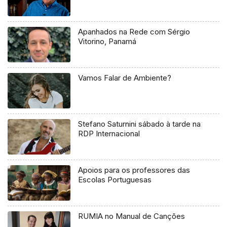
Apanhados na Rede com Sérgio
Vitorino, Panamá
Vamos Falar de Ambiente?
Stefano Saturnini sábado à tarde na
RDP Internacional
Apoios para os professores das
Escolas Portuguesas
RUMIA no Manual de Canções