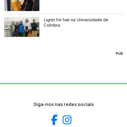
Lignin for hair na Universidade de
Coimbra
PUB
Siga-nos nas redes sociais
Facebook
Instagram