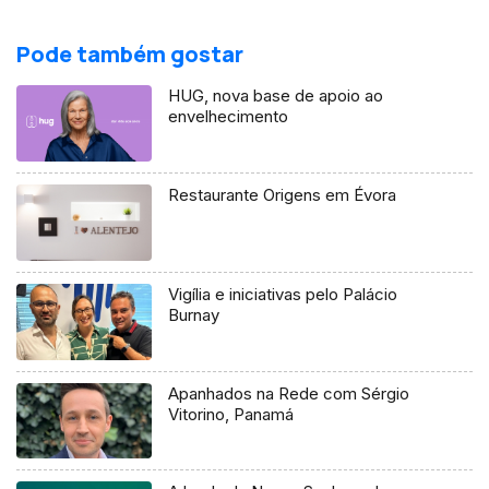
Pode também gostar
HUG, nova base de apoio ao
envelhecimento
Restaurante Origens em Évora
Vigília e iniciativas pelo Palácio
Burnay
Apanhados na Rede com Sérgio
Vitorino, Panamá