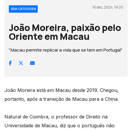
16 dez, 2024, 19:20
SEM-CATEGORIA
João Moreira, paixão pelo
Oriente em Macau
"Macau permite replicar a vida que se tem em Portugal"
João Moreira está em Macau desde 2019. Chegou,
portanto, após a transição de Macau para a China.
Natural de Coimbra, o professor de Direito na
Universidade de Macau, diz que o português não