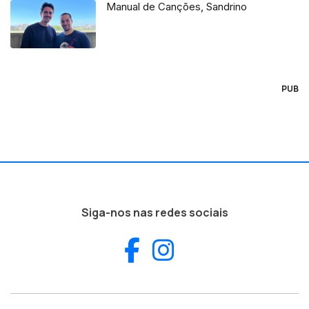
Manual de Canções, Sandrino
PUB
Siga-nos nas redes sociais
Facebook
Instagram