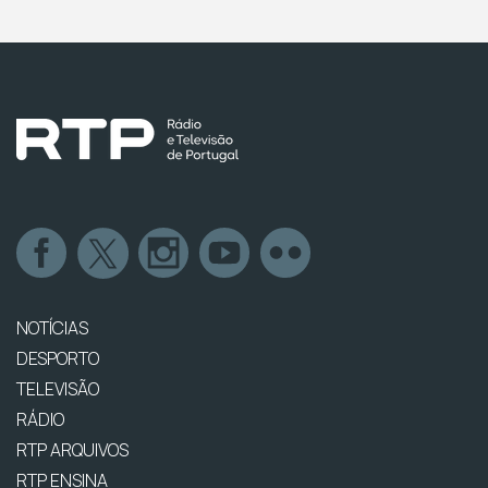
NOTÍCIAS
DESPORTO
TELEVISÃO
RÁDIO
RTP ARQUIVOS
RTP ENSINA