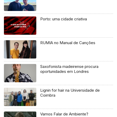
Porto: uma cidade criativa
RUMIA no Manual de Canções
Saxofonista madeirense procura
oportunidades em Londres
Lignin for hair na Universidade de
Coimbra
Vamos Falar de Ambiente?