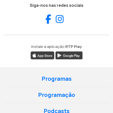
Siga-nos nas redes sociais
Facebook
Instagram
Instale a aplicação
RTP Play
Programas
Programação
Podcasts