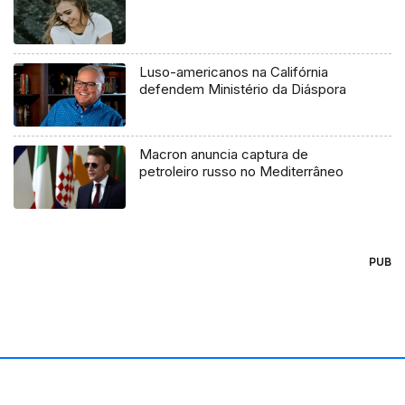
Luso-americanos na Califórnia
defendem Ministério da Diáspora
Macron anuncia captura de
petroleiro russo no Mediterrâneo
PUB