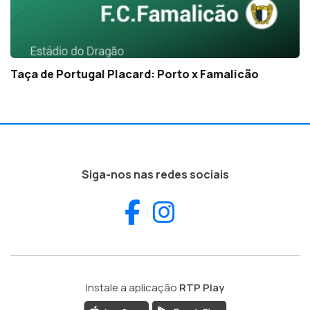
Taça de Portugal Placard: Porto x Famalicão
Siga-nos nas redes sociais
Facebook
Instagram
Instale a aplicação
RTP Play