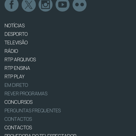
NOTÍCIAS
DESPORTO
TELEVISÃO
RÁDIO
RTP ARQUIVOS
RTP ENSINA
RTP PLAY
EM DIRETO
REVER PROGRAMAS
CONCURSOS
PERGUNTAS FREQUENTES
CONTACTOS
CONTACTOS