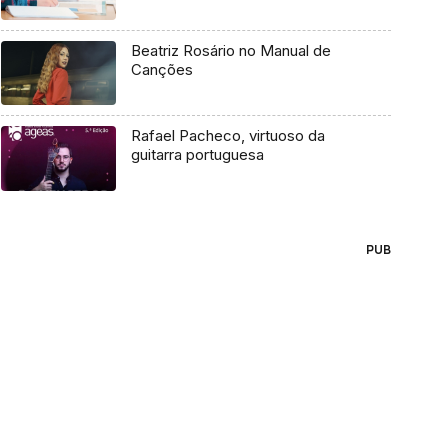
Beatriz Rosário no Manual de
Canções
Rafael Pacheco, virtuoso da
guitarra portuguesa
PUB