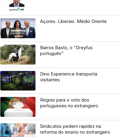
Açores. Liberais. Médio Oriente
Barros Basto, o “Dreyfus
português”
Dino Experience transporta
visitantes
Regras para o voto dos
portugueses no estrangeiro
Sindicatos pedem rapidez na
reforma do ensino no estrangeiro