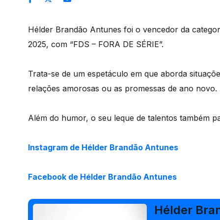
Hélder Brandão Antunes foi o vencedor da catego
2025, com “FDS – FORA DE SÉRIE”.
Trata-se de um espetáculo em que aborda situaçõe
relações amorosas ou as promessas de ano novo.
Além do humor, o seu leque de talentos também pa
Instagram de Hélder Brandão Antunes
Facebook de Hélder Brandão Antunes
Hélder Bra