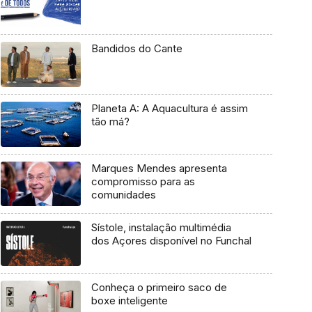
Bandidos do Cante
Planeta A: A Aquacultura é assim
tão má?
Marques Mendes apresenta
compromisso para as
comunidades
Sístole, instalação multimédia
dos Açores disponível no Funchal
Conheça o primeiro saco de
boxe inteligente