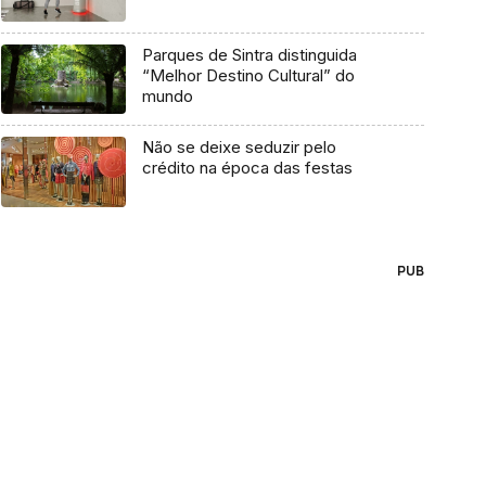
Parques de Sintra distinguida
“Melhor Destino Cultural” do
mundo
Não se deixe seduzir pelo
crédito na época das festas
PUB