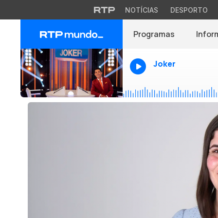
NOTÍCIAS
DESPORTO
Programas
Infor
Joker