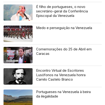
É filho de portugueses, o novo
secretário-geral da Conferência
Episcopal da Venezuela
Medo e perseguição na Venezuela
Comemorações do 25 de Abril em
Caracas
Encontro Virtual de Escritores
Lusófonos na Venezuela honra
Camilo Castelo Branco
Portugueses na Venezuela à beira
da ilegalidade