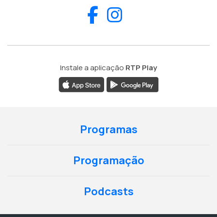
Facebook
Instagram
Instale a aplicação
RTP Play
Programas
Programação
Podcasts