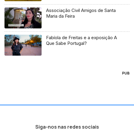
Associação Civil Amigos de Santa
Maria da Feira
Fabíola de Freitas e a exposição A
Que Sabe Portugal?
PUB
Siga-nos nas redes sociais