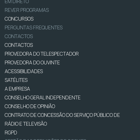
EM DIRETO
REVER PROGRAMAS
CONCURSOS
PERGUNTAS FREQUENTES
CONTACTOS
CONTACTOS
PROVEDORA DO TELESPECTADOR
PROVEDORA DO OUVINTE
ACESSIBILIDADES
SATÉLITES
A EMPRESA
CONSELHO GERAL INDEPENDENTE
CONSELHO DE OPINIÃO
CONTRATO DE CONCESSÃO DO SERVIÇO PÚBLICO DE
RÁDIO E TELEVISÃO
RGPD