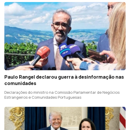
Paulo Rangel declarou guerra à desinformação nas
comunidades
Declarações do ministro na Comissão Parlamentar de Negócios
Estrangeiros e Comunidades Portuguesas