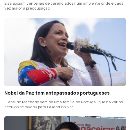
Elas apoiam centenas de carenciados num ambiente onde é cada
vez maior a preocupação
Nobel da Paz tem antepassados portugueses
O apelido Machado vem de uma família de Portugal, que há vários
séculos se mudou para Ciudad Bolivar