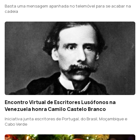
Basta uma mensagem apanhada no telemóvel para se acabar na
cadeia
Encontro Virtual de Escritores Lusófonos na
Venezuela honra Camilo Castelo Branco
Iniciativa junta escritores de Portugal, do Brasil, Moçambique e
Cabo Verde