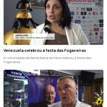
Venezuela celebrou a festa das Fogaceiras
A comunidade de Santa Maria da Feira realizou a festa das
Fogaceiras