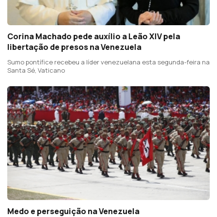
Corina Machado pede auxílio a Leão XIV pela
libertação de presos na Venezuela
Sumo pontífice recebeu a líder venezuelana esta segunda-feira na
Santa Sé, Vaticano
Medo e perseguição na Venezuela