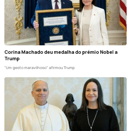
Corina Machado deu medalha do prémio Nobel a
Trump
"Um gesto maravilhoso" afirmou Trump