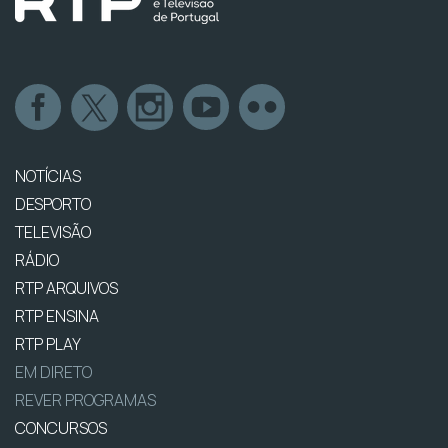
NOTÍCIAS
DESPORTO
TELEVISÃO
RÁDIO
RTP ARQUIVOS
RTP ENSINA
RTP PLAY
EM DIRETO
REVER PROGRAMAS
CONCURSOS