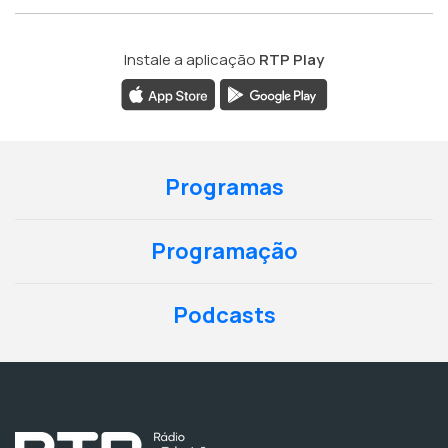
Instale a aplicação
RTP Play
Programas
Programação
Podcasts