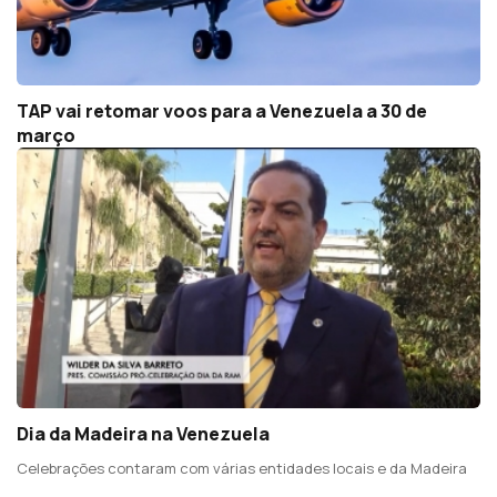
TAP vai retomar voos para a Venezuela a 30 de
março
Dia da Madeira na Venezuela
Celebrações contaram com várias entidades locais e da Madeira