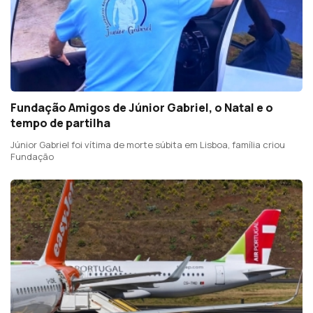
Fundação Amigos de Júnior Gabriel, o Natal e o
tempo de partilha
Júnior Gabriel foi vítima de morte súbita em Lisboa, família criou
Fundação