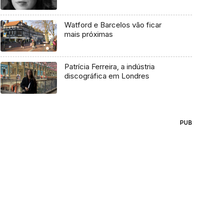
Watford e Barcelos vão ficar
mais próximas
Patrícia Ferreira, a indústria
discográfica em Londres
PUB