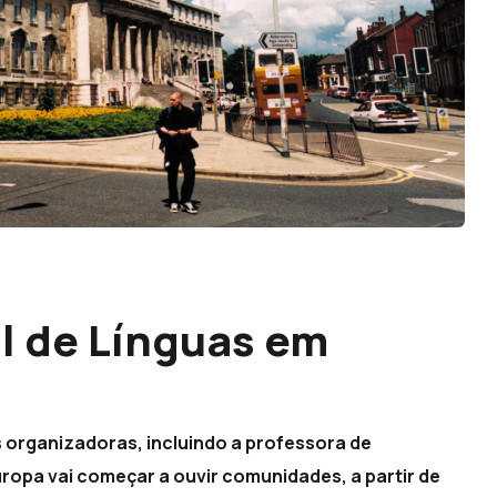
al de Línguas em
s organizadoras, incluindo a professora de
ropa vai começar a ouvir comunidades, a partir de