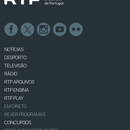
NOTÍCIAS
DESPORTO
TELEVISÃO
RÁDIO
RTP ARQUIVOS
RTP ENSINA
RTP PLAY
EM DIRETO
REVER PROGRAMAS
CONCURSOS