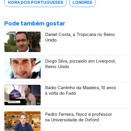
HORA DOS PORTUGUESES
LONDRES
Pode também gostar
Daniel Costa, a Tropicana no Reino
Unido
Diogo Silva, pizzaiolo em Liverpool,
Reino Unido
Rádio Cantinho da Madeira, 10 anos
à volta do Fado
Pedro Ferreira, físico e professor
na Universidade de Oxford