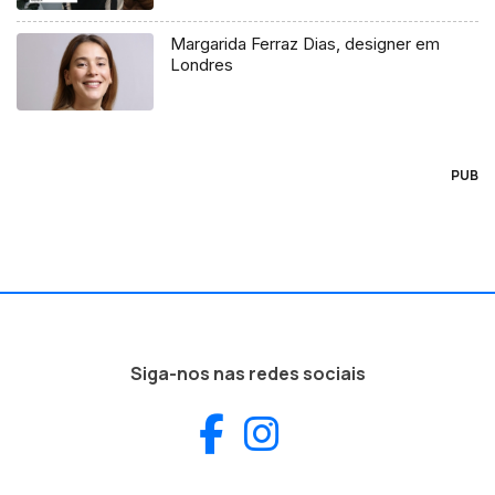
Margarida Ferraz Dias, designer em
Londres
PUB
Siga-nos nas redes sociais
Facebook
Instagram