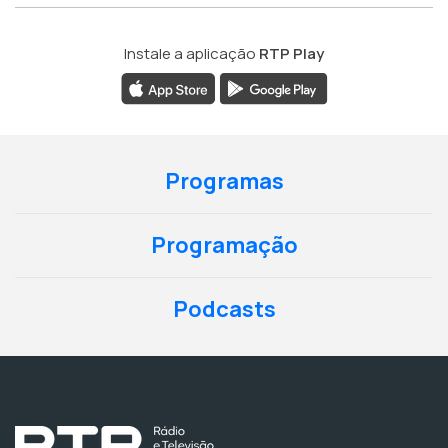
Instale a aplicação
RTP Play
Programas
Programação
Podcasts