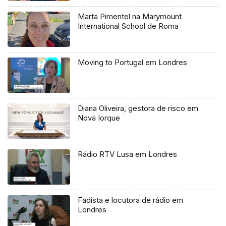
Marta Pimentel na Marymount
International School de Roma
Moving to Portugal em Londres
Diana Oliveira, gestora de risco em
Nova Iorque
Rádio RTV Lusa em Londres
Fadista e locutora de rádio em
Londres