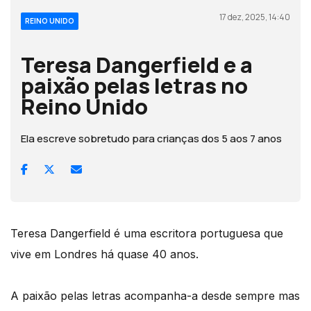
17 dez, 2025, 14:40
REINO UNIDO
Teresa Dangerfield e a
paixão pelas letras no
Reino Unido
Ela escreve sobretudo para crianças dos 5 aos 7 anos
Teresa Dangerfield é uma escritora portuguesa que
vive em Londres há quase 40 anos.
A paixão pelas letras acompanha-a desde sempre mas