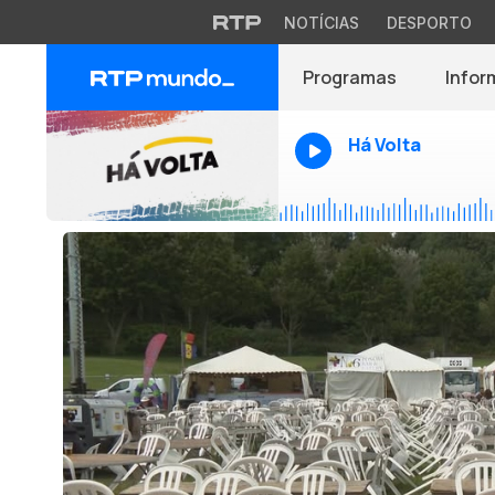
NOTÍCIAS
DESPORTO
Programas
Infor
Há Volta