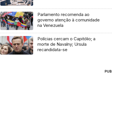
Parlamento recomenda ao
governo atenção à comunidade
na Venezuela
Polícias cercam o Capitólio; a
morte de Navalny; Ursula
recandidata-se
PUB