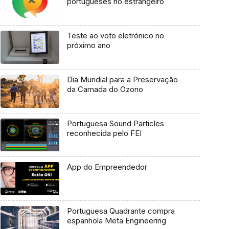
portugueses no estrangeiro
Teste ao voto eletrónico no
próximo ano
Dia Mundial para a Preservação
da Camada do Ozono
Portuguesa Sound Particles
reconhecida pelo FEI
App do Empreendedor
Portuguesa Quadrante compra
espanhola Meta Engineering