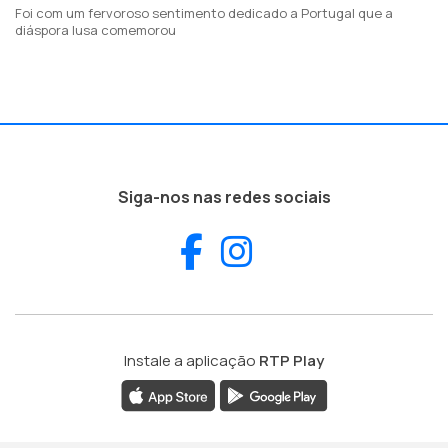
Foi com um fervoroso sentimento dedicado a Portugal que a
diáspora lusa comemorou
Siga-nos nas redes sociais
Facebook
Instagram
Instale a aplicação
RTP Play