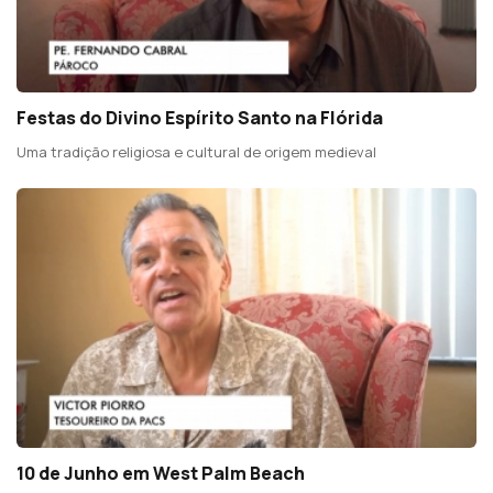
Festas do Divino Espírito Santo na Flórida
Uma tradição religiosa e cultural de origem medieval
10 de Junho em West Palm Beach