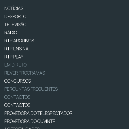
NOTÍCIAS
DESPORTO
TELEVISÃO
RÁDIO
RTP ARQUIVOS
RTP ENSINA
RTP PLAY
EM DIRETO
REVER PROGRAMAS
CONCURSOS
PERGUNTAS FREQUENTES
CONTACTOS
CONTACTOS
PROVEDORA DO TELESPECTADOR
PROVEDORA DO OUVINTE