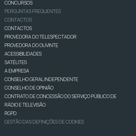
CONCURSOS
PERGUNTAS FREQUENTES
CONTACTOS
CONTACTOS
PROVEDORA DO TELESPECTADOR
PROVEDORA DO OUVINTE
ACESSIBILIDADES
SATÉLITES
A EMPRESA
CONSELHO GERAL INDEPENDENTE
CONSELHO DE OPINIÃO
CONTRATO DE CONCESSÃO DO SERVIÇO PÚBLICO DE
RÁDIO E TELEVISÃO
RGPD
GESTÃO DAS DEFINIÇÕES DE COOKIES