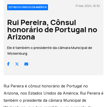
17 mai, 2024, 10:32
ESTADOS UNIDOS DA AMÉRICA
Rui Pereira, Cônsul
honorário de Portugal no
Arizona
Ele é também o presidente da câmara Municipal de
Wickenburg
Rui Pereira é cônsul honorário de Portugal no
Arizona, nos Estados Unidos da América. Rui Pereira é
também o presidente da câmara Municipal de