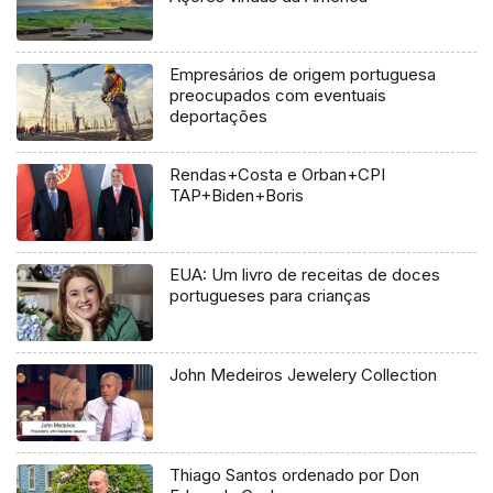
Empresários de origem portuguesa
preocupados com eventuais
deportações
Rendas+Costa e Orban+CPI
TAP+Biden+Boris
EUA: Um livro de receitas de doces
portugueses para crianças
John Medeiros Jewelery Collection
Thiago Santos ordenado por Don