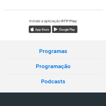
Instale a aplicação
RTP Play
Programas
Programação
Podcasts