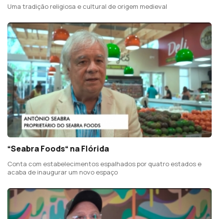
Uma tradição religiosa e cultural de origem medieval
“Seabra Foods“ na Flórida
Conta com estabelecimentos espalhados por quatro estados e
acaba de inaugurar um novo espaço