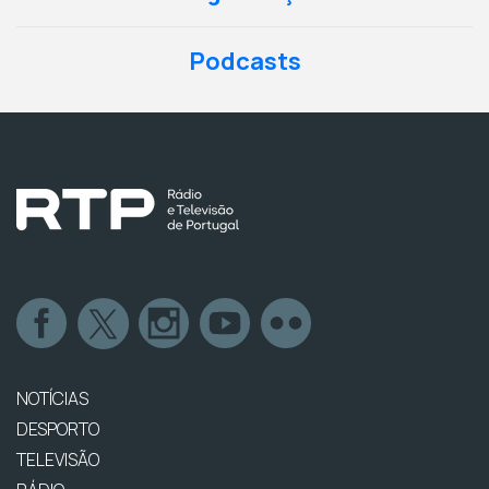
Podcasts
NOTÍCIAS
DESPORTO
TELEVISÃO