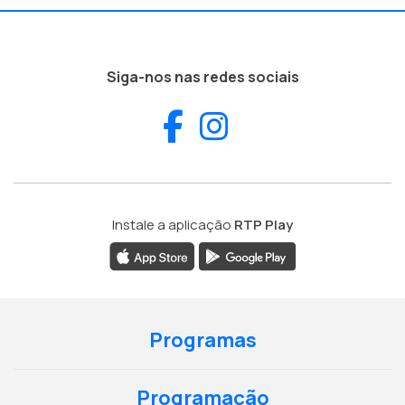
Siga-nos nas redes sociais
Facebook
Instagram
Instale a aplicação
RTP Play
Programas
Programação