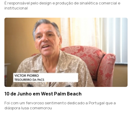
É responsável pelo design e produção de sinalética comercial e
institucional
10 de Junho em West Palm Beach
Foi com um fervoroso sentimento dedicado a Portugal que a
diáspora lusa comemorou