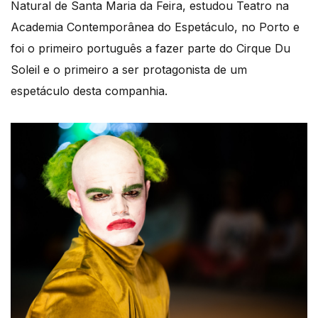
Natural de Santa Maria da Feira, estudou Teatro na
Academia Contemporânea do Espetáculo, no Porto e
foi o primeiro português a fazer parte do Cirque Du
Soleil e o primeiro a ser protagonista de um
espetáculo desta companhia.