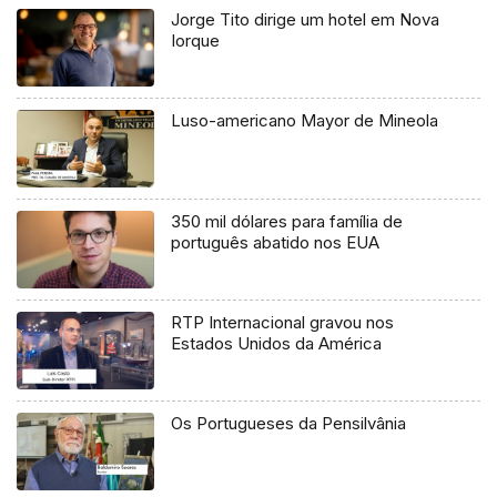
Jorge Tito dirige um hotel em Nova
Iorque
Luso-americano Mayor de Mineola
350 mil dólares para família de
português abatido nos EUA
RTP Internacional gravou nos
Estados Unidos da América
Os Portugueses da Pensilvânia