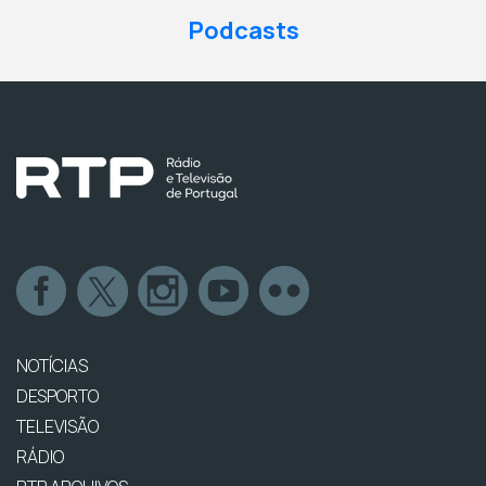
Podcasts
NOTÍCIAS
DESPORTO
TELEVISÃO
RÁDIO