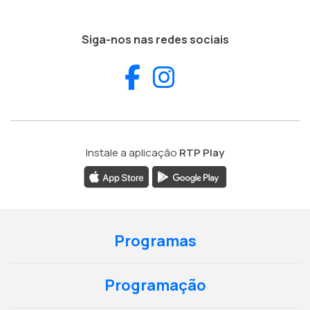
Siga-nos nas redes sociais
Facebook
Instagram
Instale a aplicação
RTP Play
Programas
Programação