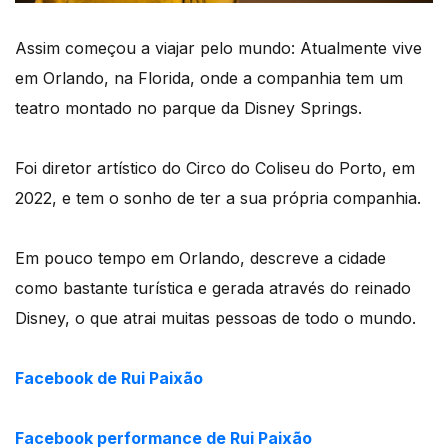
Assim começou a viajar pelo mundo: Atualmente vive
em Orlando, na Florida, onde a companhia tem um
teatro montado no parque da Disney Springs.
Foi diretor artístico do Circo do Coliseu do Porto, em
2022, e tem o sonho de ter a sua própria companhia.
Em pouco tempo em Orlando, descreve a cidade
como bastante turística e gerada através do reinado
Disney, o que atrai muitas pessoas de todo o mundo.
Facebook de Rui Paixão
Facebook performance de Rui Paixão