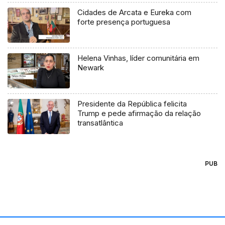
Cidades de Arcata e Eureka com
forte presença portuguesa
Helena Vinhas, líder comunitária em
Newark
Presidente da República felicita
Trump e pede afirmação da relação
transatlântica
PUB