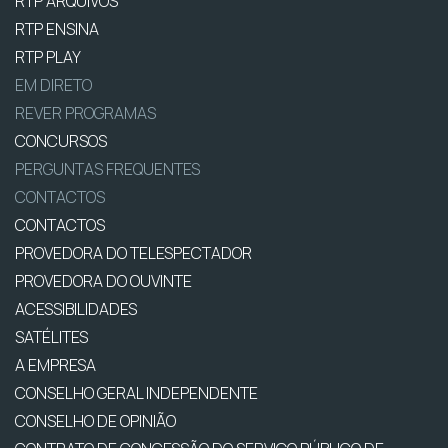
RTP ARQUIVOS
RTP ENSINA
RTP PLAY
EM DIRETO
REVER PROGRAMAS
CONCURSOS
PERGUNTAS FREQUENTES
CONTACTOS
CONTACTOS
PROVEDORA DO TELESPECTADOR
PROVEDORA DO OUVINTE
ACESSIBILIDADES
SATÉLITES
A EMPRESA
CONSELHO GERAL INDEPENDENTE
CONSELHO DE OPINIÃO