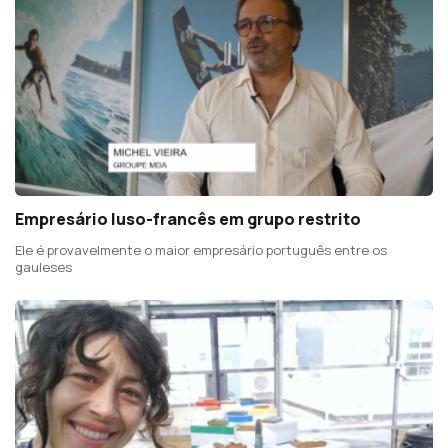
Empresário luso-francês em grupo restrito
Ele é provavelmente o maior empresário português entre os
gauleses