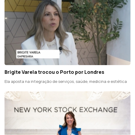
Brigite Varela trocou o Porto por Londres
Ela aposta na integração de serviços, saúde, medicina e estética