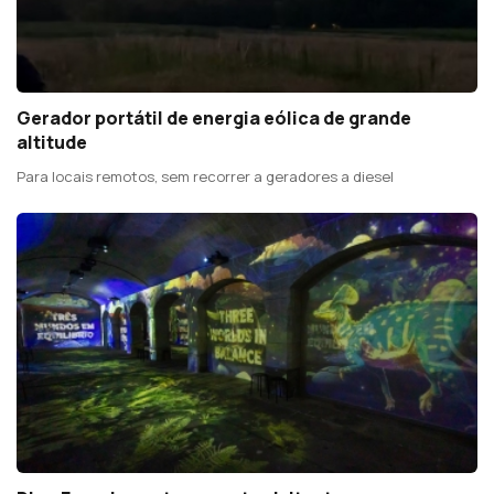
Gerador portátil de energia eólica de grande
altitude
Para locais remotos, sem recorrer a geradores a diesel