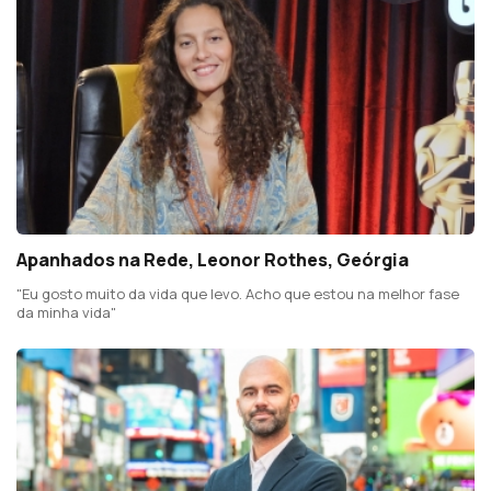
Apanhados na Rede, Leonor Rothes, Geórgia
"Eu gosto muito da vida que levo. Acho que estou na melhor fase
da minha vida"