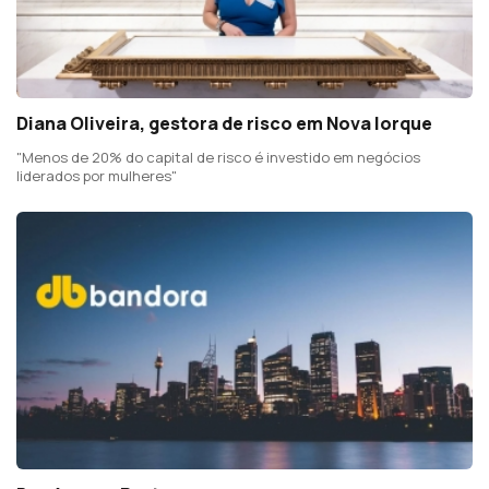
Diana Oliveira, gestora de risco em Nova Iorque
"Menos de 20% do capital de risco é investido em negócios
liderados por mulheres"