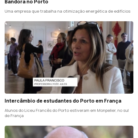
Bandora no Porto
Uma empresa que trabalha na otimização energética de edifícios
Intercâmbio de estudantes do Porto em França
Alunos do Liceu Francês do Porto estiveram em Monpelier, no sul
de França