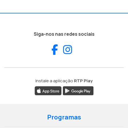
Siga-nos nas redes sociais
Facebook
Instagram
Instale a aplicação
RTP Play
Programas