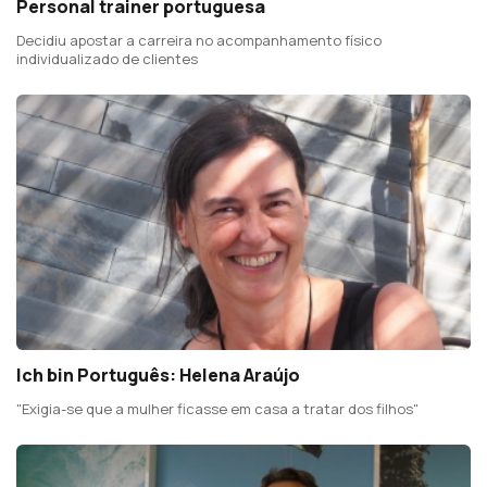
Personal trainer portuguesa
Decidiu apostar a carreira no acompanhamento físico
individualizado de clientes
Ich bin Português: Helena Araújo
"Exigia-se que a mulher ficasse em casa a tratar dos filhos"