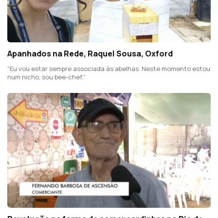
Apanhados na Rede, Raquel Sousa, Oxford
"Eu vou estar sempre associada às abelhas. Neste momento estou
num nicho, sou bee-chef."