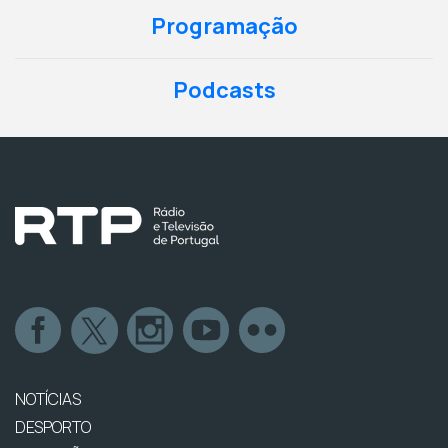
Programação
Podcasts
NOTÍCIAS
DESPORTO