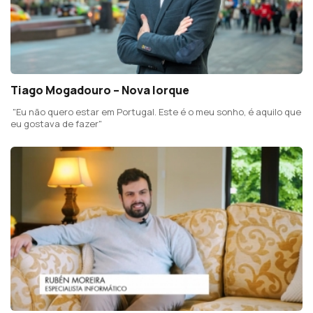
Tiago Mogadouro – Nova Iorque
"Eu não quero estar em Portugal. Este é o meu sonho, é aquilo que
eu gostava de fazer"