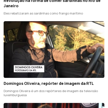
Revolução na forma de comer sardinhas no Rio de
Janeiro
Eles rebatizaram as sardinhas como frango marítimo
Domingos Oliveira, repórter de imagem da RTL
Domingos Oliveira é um dos repórteres de imagem da televisão
luxemburguesa