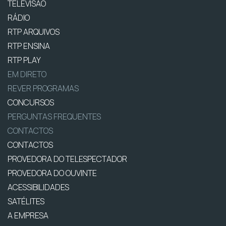
TELEVISÃO
RÁDIO
RTP ARQUIVOS
RTP ENSINA
RTP PLAY
EM DIRETO
REVER PROGRAMAS
CONCURSOS
PERGUNTAS FREQUENTES
CONTACTOS
CONTACTOS
PROVEDORA DO TELESPECTADOR
PROVEDORA DO OUVINTE
ACESSIBILIDADES
SATÉLITES
A EMPRESA