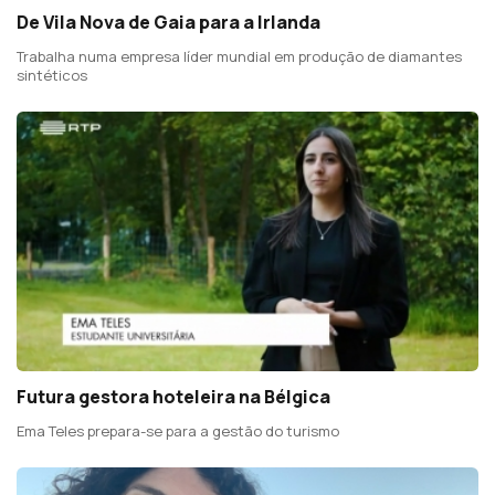
De Vila Nova de Gaia para a Irlanda
Trabalha numa empresa líder mundial em produção de diamantes
sintéticos
Futura gestora hoteleira na Bélgica
Ema Teles prepara-se para a gestão do turismo