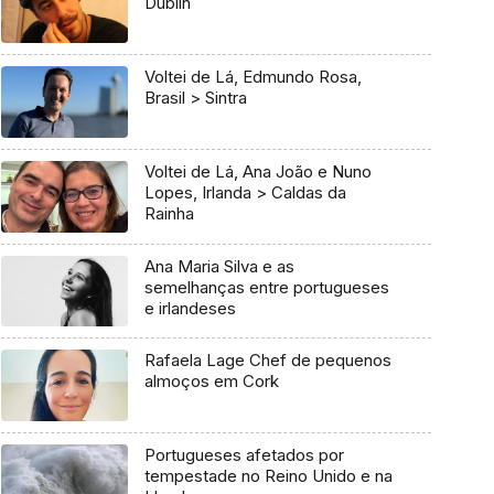
Dublin
Voltei de Lá, Edmundo Rosa,
Brasil > Sintra
Voltei de Lá, Ana João e Nuno
Lopes, Irlanda > Caldas da
Rainha
Ana Maria Silva e as
semelhanças entre portugueses
e irlandeses
Rafaela Lage Chef de pequenos
almoços em Cork
Portugueses afetados por
tempestade no Reino Unido e na