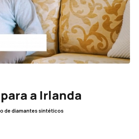
 para a Irlanda
o de diamantes sintéticos