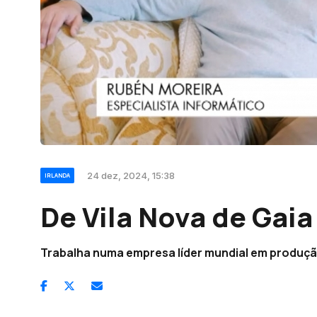
24 dez, 2024, 15:38
IRLANDA
De Vila Nova de Gaia
Trabalha numa empresa líder mundial em produçã