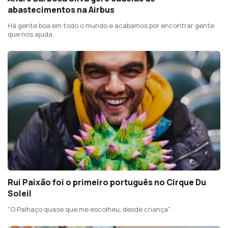
abastecimentos na Airbus
Há gente boa em todo o mundo e acabamos por encontrar gente
que nos ajuda
Rui Paixão foi o primeiro português no Cirque Du
Soleil
"O Palhaço quase que me escolheu, desde criança"