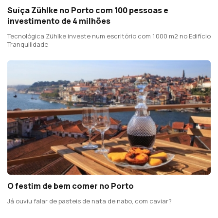
Suíça Zühlke no Porto com 100 pessoas e
investimento de 4 milhões
Tecnológica Zühlke investe num escritório com 1.000 m2 no Edifício
Tranquilidade
O festim de bem comer no Porto
Já ouviu falar de pasteis de nata de nabo, com caviar?