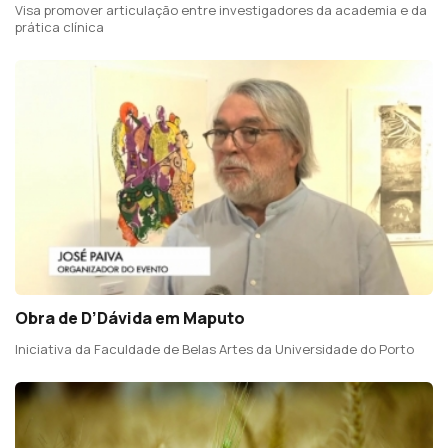
Visa promover articulação entre investigadores da academia e da
prática clínica
Obra de D’Dávida em Maputo
Iniciativa da Faculdade de Belas Artes da Universidade do Porto