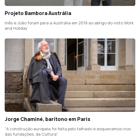
Projeto Bambora Austrália
Inês e João foram para a Austrália em 2019 ao abrigo do visto Work
and Holiday
Jorge Chaminé, barítono em Paris
"A construção europeia foi feita pelo telhado e esquecemos-nos
das fundações, da Cultura"