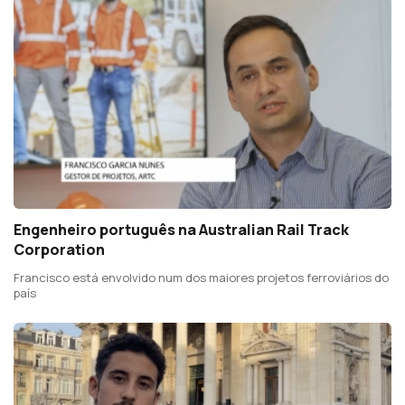
Engenheiro português na Australian Rail Track
Corporation
Francisco está envolvido num dos maiores projetos ferroviários do
país