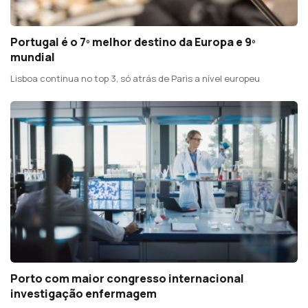
Portugal é o 7º melhor destino da Europa e 9º
mundial
Lisboa continua no top 3, só atrás de Paris a nível europeu
Porto com maior congresso internacional
investigação enfermagem