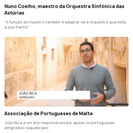
Nuno Coelho, maestro da Orquestra Sinfónica das
Astúrias
"A função do maestro também é adaptar-se à orquestra que está
à sua frente"
Associação de Portugueses de Malta
João Bica é um dos responsáveis por apoiar os portugueses
emigrados naquele país