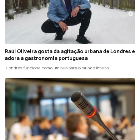
Raúl Oliveira gosta da agitação urbana de Londres e
adora a gastronomia portuguesa
"Londres funciona como um hub para o mundo inteiro"