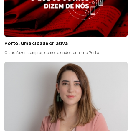
Porto: uma cidade criativa
O que fazer, comprar, comer e onde dormir no Porto