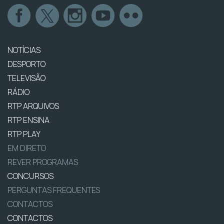
NOTÍCIAS
DESPORTO
TELEVISÃO
RÁDIO
RTP ARQUIVOS
RTP ENSINA
RTP PLAY
EM DIRETO
REVER PROGRAMAS
CONCURSOS
PERGUNTAS FREQUENTES
CONTACTOS
CONTACTOS