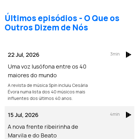
Últimos episódios - O Que os
Outros Dizem de Nós
22 Jul, 2026
3min
Uma voz lusófona entre os 40
maiores do mundo
A revista de música Spin incluiu Cesária
Évora numa lista dos 40 músicos mais
influentes dos últimos 40 anos.
15 Jul, 2026
4min
A nova frente ribeirinha de
Marvila e do Beato