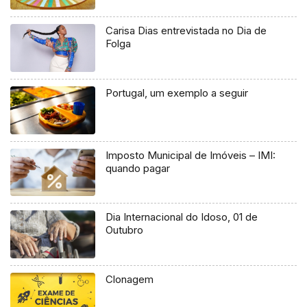
Carisa Dias entrevistada no Dia de
Folga
Portugal, um exemplo a seguir
Imposto Municipal de Imóveis – IMI:
quando pagar
Dia Internacional do Idoso, 01 de
Outubro
Clonagem