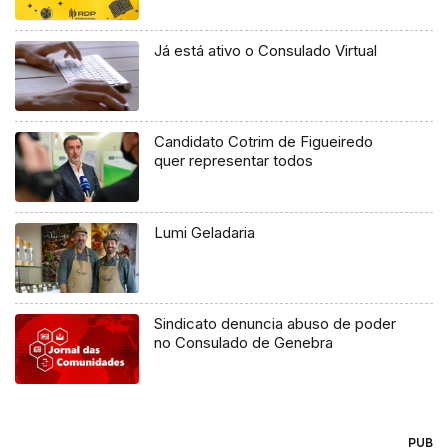
Já está ativo o Consulado Virtual
Candidato Cotrim de Figueiredo
quer representar todos
Lumi Geladaria
Sindicato denuncia abuso de poder
no Consulado de Genebra
PUB