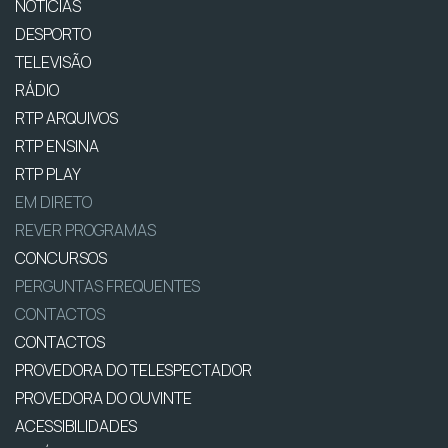
NOTÍCIAS
DESPORTO
TELEVISÃO
RÁDIO
RTP ARQUIVOS
RTP ENSINA
RTP PLAY
EM DIRETO
REVER PROGRAMAS
CONCURSOS
PERGUNTAS FREQUENTES
CONTACTOS
CONTACTOS
PROVEDORA DO TELESPECTADOR
PROVEDORA DO OUVINTE
ACESSIBILIDADES