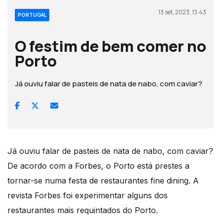
13 set, 2023, 13:43
PORTUGAL
O festim de bem comer no
Porto
Já ouviu falar de pasteis de nata de nabo, com caviar?
Já ouviu falar de pasteis de nata de nabo, com caviar?
De acordo com a Forbes, o Porto está prestes a
tornar-se numa festa de restaurantes fine dining. A
revista Forbes foi experimentar alguns dos
restaurantes mais requintados do Porto.