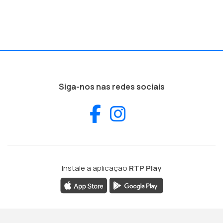
Siga-nos nas redes sociais
Facebook
Instagram
Instale a aplicação
RTP Play