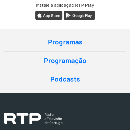
Instale a aplicação
RTP Play
Programas
Programação
Podcasts