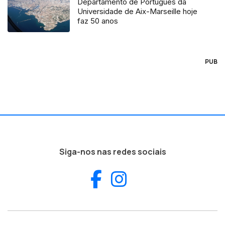
Departamento de Português da
Universidade de Aix-Marseille hoje
faz 50 anos
PUB
Siga-nos nas redes sociais
Facebook
Instagram