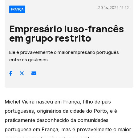
20 fev, 2025, 15:52
FRANÇA
Empresário luso-francês
em grupo restrito
Ele é provavelmente o maior empresário português
entre os gauleses
Michel Vieira nasceu em França, filho de pais
portugueses, originários da cidade do Porto, e é
praticamente desconhecido da comunidades
portuguesa em França, mas é provavelmente o maior