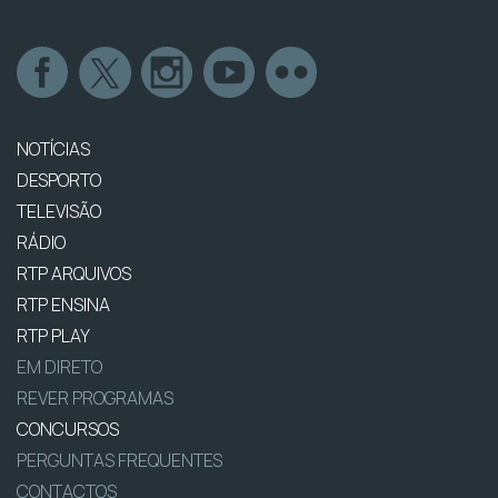
NOTÍCIAS
DESPORTO
TELEVISÃO
RÁDIO
RTP ARQUIVOS
RTP ENSINA
RTP PLAY
EM DIRETO
REVER PROGRAMAS
CONCURSOS
PERGUNTAS FREQUENTES
CONTACTOS