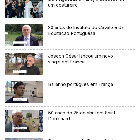
um costureiro
20 anos do Instituto do Cavalo e da
Equitação Portuguesa
Joseph César lançou um novo
single em França
Bailarino português em França
50 anos do 25 de abril em Saint
Doulchard