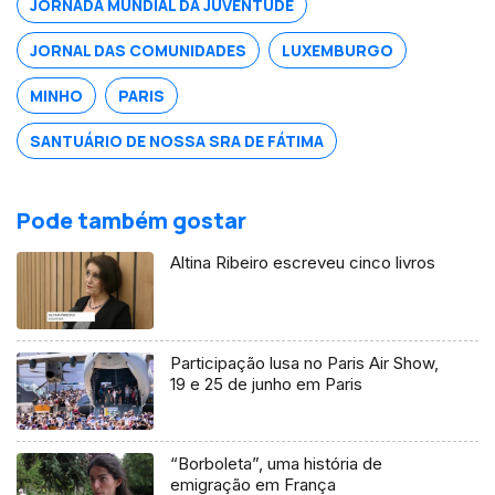
JORNADA MUNDIAL DA JUVENTUDE
JORNAL DAS COMUNIDADES
LUXEMBURGO
MINHO
PARIS
SANTUÁRIO DE NOSSA SRA DE FÁTIMA
Pode também gostar
Altina Ribeiro escreveu cinco livros
Participação lusa no Paris Air Show,
19 e 25 de junho em Paris
“Borboleta”, uma história de
emigração em França