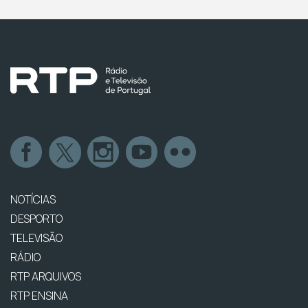
NOTÍCIAS
DESPORTO
TELEVISÃO
RÁDIO
RTP ARQUIVOS
RTP ENSINA