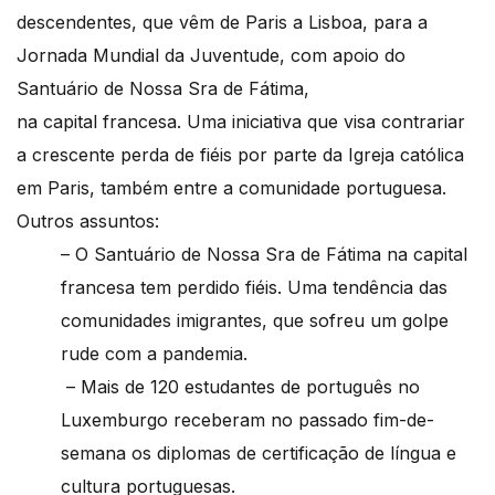
descendentes, que vêm de Paris a Lisboa, para a
Jornada Mundial da Juventude, com apoio do
Santuário de Nossa Sra de Fátima,
na capital francesa. Uma iniciativa que visa contrariar
a crescente perda de fiéis por parte da Igreja católica
em Paris, também entre a comunidade portuguesa.
Outros assuntos:
– O Santuário de Nossa Sra de Fátima na capital
francesa tem perdido fiéis. Uma tendência das
comunidades imigrantes, que sofreu um golpe
rude com a pandemia.
– Mais de 120 estudantes de português no
Luxemburgo receberam no passado fim-de-
semana os diplomas de certificação de língua e
cultura portuguesas.