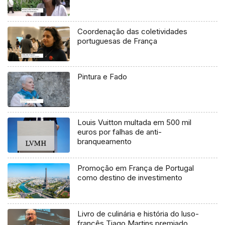
Coordenação das coletividades
portuguesas de França
Pintura e Fado
Louis Vuitton multada em 500 mil
euros por falhas de anti-
branqueamento
Promoção em França de Portugal
como destino de investimento
Livro de culinária e história do luso-
francês Tiago Martins premiado