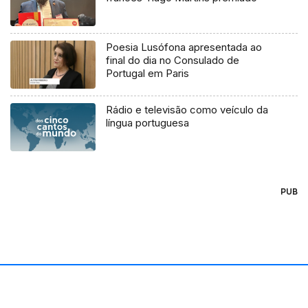
Poesia Lusófona apresentada ao
final do dia no Consulado de
Portugal em Paris
Rádio e televisão como veículo da
língua portuguesa
PUB