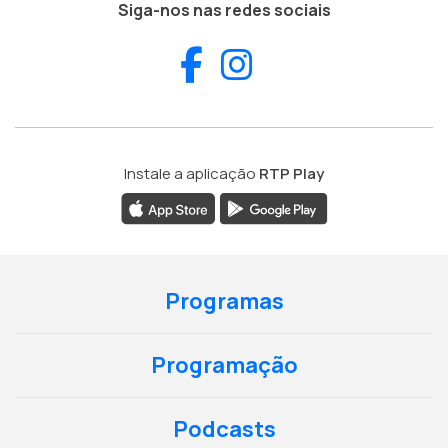
Siga-nos nas redes sociais
Facebook
Instagram
Instale a aplicação
RTP Play
Programas
Programação
Podcasts