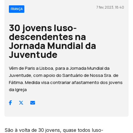
7 fev, 2023, 18:40
FRANÇA
30 jovens luso-
descendentes na
Jornada Mundial da
Juventude
Vêm de Paris a Lisboa, para a Jornada Mundial da
Juventude, com apoio do Santuário de Nossa Sra. de
Fátima. Medida visa contrariar afastamento dos jovens
da Igreja
São à volta de 30 jovens, quase todos luso-