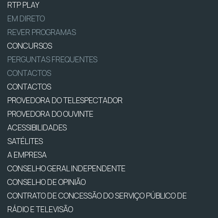
RTP PLAY
EM DIRETO
REVER PROGRAMAS
CONCURSOS
PERGUNTAS FREQUENTES
CONTACTOS
CONTACTOS
PROVEDORA DO TELESPECTADOR
PROVEDORA DO OUVINTE
ACESSIBILIDADES
SATÉLITES
A EMPRESA
CONSELHO GERAL INDEPENDENTE
CONSELHO DE OPINIÃO
CONTRATO DE CONCESSÃO DO SERVIÇO PÚBLICO DE
RÁDIO E TELEVISÃO