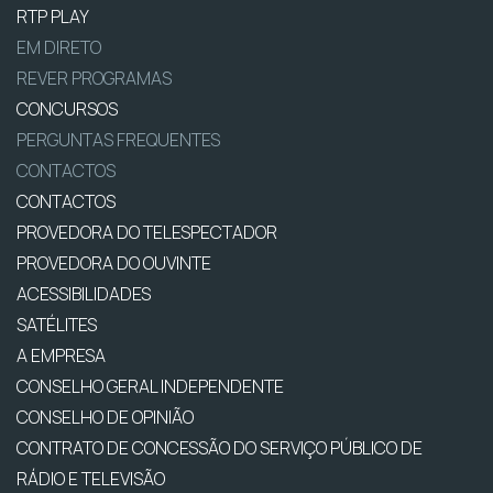
RTP PLAY
EM DIRETO
REVER PROGRAMAS
CONCURSOS
PERGUNTAS FREQUENTES
CONTACTOS
CONTACTOS
PROVEDORA DO TELESPECTADOR
PROVEDORA DO OUVINTE
ACESSIBILIDADES
SATÉLITES
A EMPRESA
CONSELHO GERAL INDEPENDENTE
CONSELHO DE OPINIÃO
CONTRATO DE CONCESSÃO DO SERVIÇO PÚBLICO DE
RÁDIO E TELEVISÃO