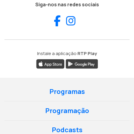
Siga-nos nas redes sociais
Facebook
Instagram
Instale a aplicação
RTP Play
Programas
Programação
Podcasts