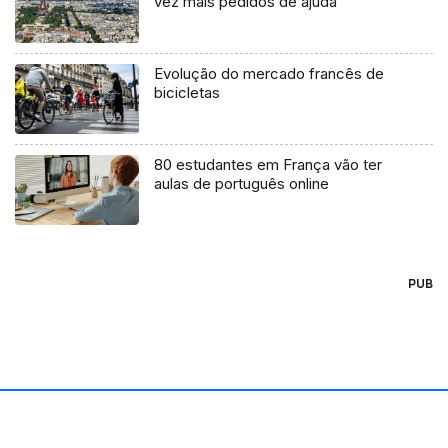
vez mais pedidos de ajuda
Evolução do mercado francês de
bicicletas
80 estudantes em França vão ter
aulas de português online
PUB