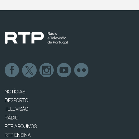
NOTÍCIAS
DESPORTO
TELEVISÃO
RÁDIO
RTP ARQUIVOS
RTP ENSINA