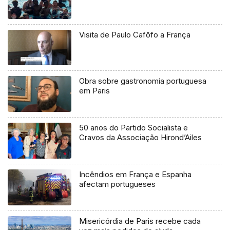
Visita de Paulo Cafôfo a França
Obra sobre gastronomia portuguesa
em Paris
50 anos do Partido Socialista e
Cravos da Associação Hirond’Ailes
Incêndios em França e Espanha
afectam portugueses
Misericórdia de Paris recebe cada