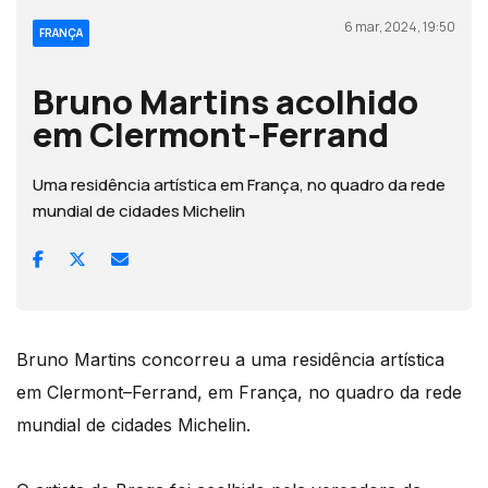
6 mar, 2024, 19:50
FRANÇA
Bruno Martins acolhido
em Clermont-Ferrand
Uma residência artística em França, no quadro da rede
mundial de cidades Michelin
Bruno Martins concorreu a uma residência artística
em Clermont–Ferrand, em França, no quadro da rede
mundial de cidades Michelin.