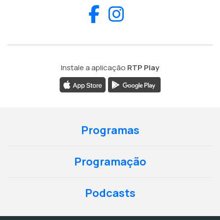
Facebook
Instagram
Instale a aplicação
RTP Play
Programas
Programação
Podcasts