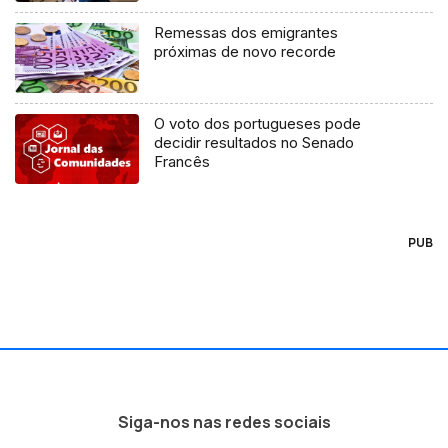
Remessas dos emigrantes
próximas de novo recorde
O voto dos portugueses pode
decidir resultados no Senado
Francês
PUB
Siga-nos nas redes sociais