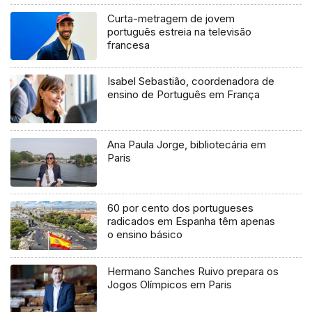
Curta-metragem de jovem
português estreia na televisão
francesa
Isabel Sebastião, coordenadora de
ensino de Português em França
Ana Paula Jorge, bibliotecária em
Paris
60 por cento dos portugueses
radicados em Espanha têm apenas
o ensino básico
Hermano Sanches Ruivo prepara os
Jogos Olímpicos em Paris