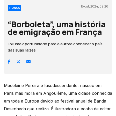
18 out, 2024, 09:26
FRANÇA
“Borboleta”, uma história
de emigração em França
Foi uma oportunidade para a autora conhecer o país
das suas raízes
Madeleine Pereira é lusodescendente, nasceu em
Paris mas mora em Angoulême, uma cidade conhecida
em toda a Europa devido ao festival anual de Banda
Desenhada que realiza. É ilustradora e acaba de editar