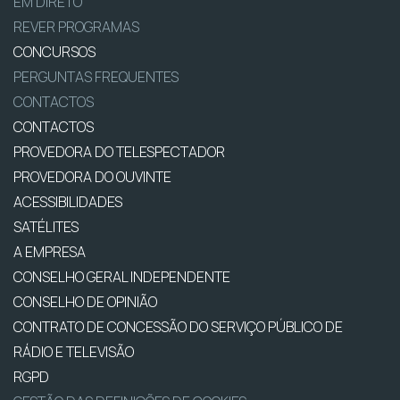
EM DIRETO
REVER PROGRAMAS
CONCURSOS
PERGUNTAS FREQUENTES
CONTACTOS
CONTACTOS
PROVEDORA DO TELESPECTADOR
PROVEDORA DO OUVINTE
ACESSIBILIDADES
SATÉLITES
A EMPRESA
CONSELHO GERAL INDEPENDENTE
CONSELHO DE OPINIÃO
CONTRATO DE CONCESSÃO DO SERVIÇO PÚBLICO DE
RÁDIO E TELEVISÃO
RGPD