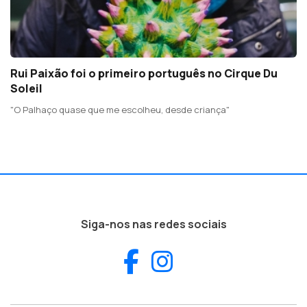
Rui Paixão foi o primeiro português no Cirque Du
Soleil
"O Palhaço quase que me escolheu, desde criança"
Siga-nos nas redes sociais
Facebook
Instagram