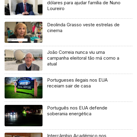
dólares para ajudar família de Nuno
Loureiro
Deolinda Grasso veste estrelas de
cinema
João Correia nunca viu uma
campanha eleitoral tão má como a
atual
Portugueses ilegais nos EUA
receiam sair de casa
Português nos EUA defende
soberania energética
Intercâmbio Académico nos