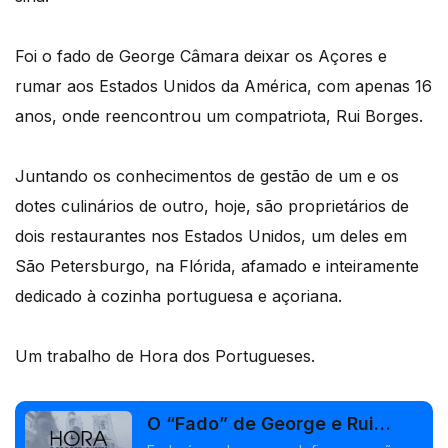
Foi o fado de George Câmara deixar os Açores e
rumar aos Estados Unidos da América, com apenas 16
anos, onde reencontrou um compatriota, Rui Borges.
Juntando os conhecimentos de gestão de um e os
dotes culinários de outro, hoje, são proprietários de
dois restaurantes nos Estados Unidos, um deles em
São Petersburgo, na Flórida, afamado e inteiramente
dedicado à cozinha portuguesa e açoriana.
Um trabalho de Hora dos Portugueses.
O “Fado” de George e Rui