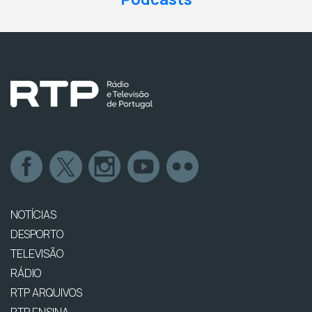
NOTÍCIAS
DESPORTO
TELEVISÃO
RÁDIO
RTP ARQUIVOS