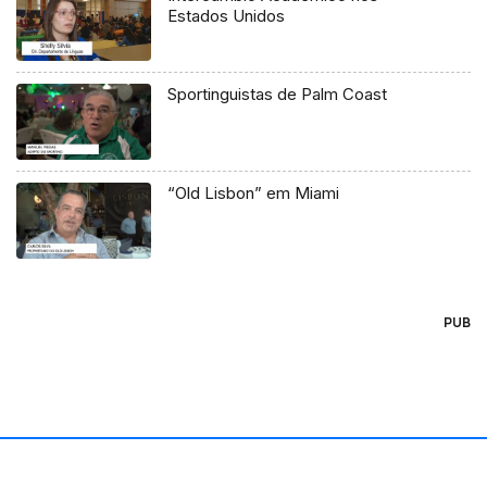
Estados Unidos
Sportinguistas de Palm Coast
“Old Lisbon” em Miami
PUB