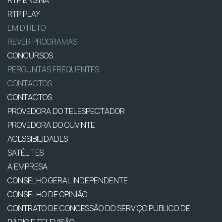
RTP ENSINA
RTP PLAY
EM DIRETO
REVER PROGRAMAS
CONCURSOS
PERGUNTAS FREQUENTES
CONTACTOS
CONTACTOS
PROVEDORA DO TELESPECTADOR
PROVEDORA DO OUVINTE
ACESSIBILIDADES
SATÉLITES
A EMPRESA
CONSELHO GERAL INDEPENDENTE
CONSELHO DE OPINIÃO
CONTRATO DE CONCESSÃO DO SERVIÇO PÚBLICO DE