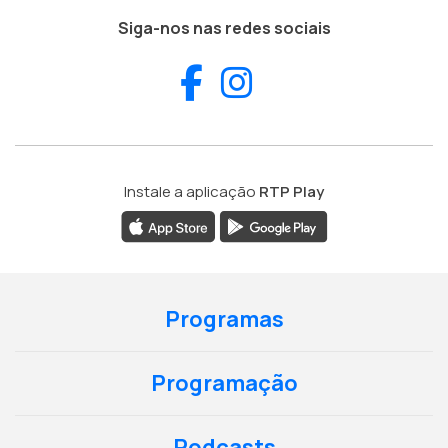
Siga-nos nas redes sociais
Facebook
Instagram
Instale a aplicação
RTP Play
Programas
Programação
Podcasts