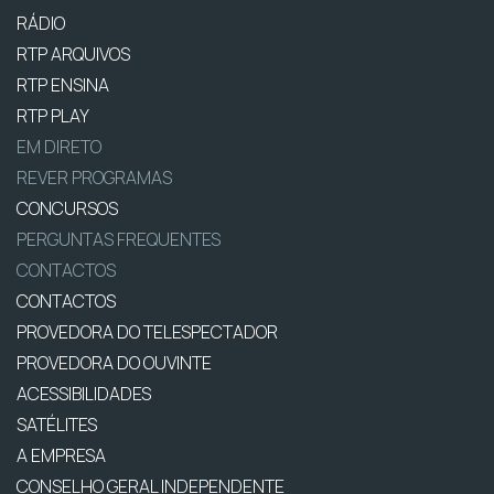
RÁDIO
RTP ARQUIVOS
RTP ENSINA
RTP PLAY
EM DIRETO
REVER PROGRAMAS
CONCURSOS
PERGUNTAS FREQUENTES
CONTACTOS
CONTACTOS
PROVEDORA DO TELESPECTADOR
PROVEDORA DO OUVINTE
ACESSIBILIDADES
SATÉLITES
A EMPRESA
CONSELHO GERAL INDEPENDENTE