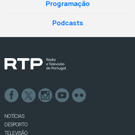
Programação
Podcasts
NOTÍCIAS
DESPORTO
TELEVISÃO