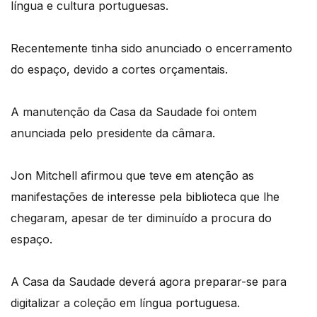
língua e cultura portuguesas.
Recentemente tinha sido anunciado o encerramento
do espaço, devido a cortes orçamentais.
A manutenção da Casa da Saudade foi ontem
anunciada pelo presidente da câmara.
Jon Mitchell afirmou que teve em atenção as
manifestações de interesse pela biblioteca que lhe
chegaram, apesar de ter diminuído a procura do
espaço.
A Casa da Saudade deverá agora preparar-se para
digitalizar a coleção em língua portuguesa.