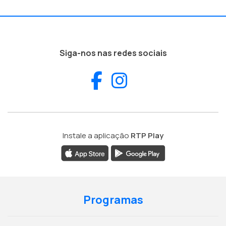
Siga-nos nas redes sociais
Facebook
Instagram
Instale a aplicação
RTP Play
Programas