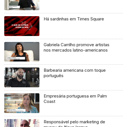
Há sardinhas em Times Square
Gabriela Carrilho promove artistas
nos mercados latino-americanos
Barbearia americana com toque
português
Empresária portuguesa em Palm
Coast
Responsável pelo marketing de