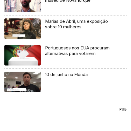
museu de Nova Iorque
Marias de Abril, uma exposição
sobre 10 mulheres
Portugueses nos EUA procuram
alternativas para votarem
10 de junho na Flórida
PUB