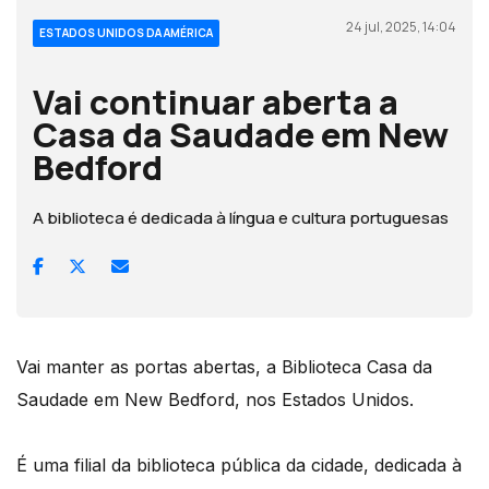
24 jul, 2025, 14:04
ESTADOS UNIDOS DA AMÉRICA
Vai continuar aberta a
Casa da Saudade em New
Bedford
A biblioteca é dedicada à língua e cultura portuguesas
Vai manter as portas abertas, a Biblioteca Casa da
Saudade em New Bedford, nos Estados Unidos.
É uma filial da biblioteca pública da cidade, dedicada à