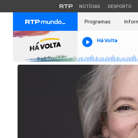
NOTÍCIAS
DESPORTO
Programas
Infor
Há Volta