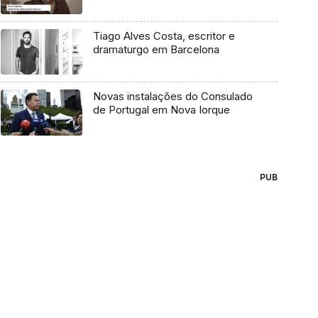
Tiago Alves Costa, escritor e
dramaturgo em Barcelona
Novas instalações do Consulado
de Portugal em Nova Iorque
PUB