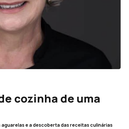
s de cozinha de uma
 aguarelas e a descoberta das receitas culinárias