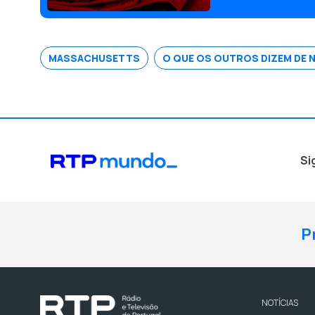
MASSACHUSETTS
O QUE OS OUTROS DIZEM DE 
Si
P
NOTÍCIAS