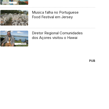
Musica falha no Portuguese
Food Festival em Jersey
Diretor Regional Comunidades
dos Açores visitou o Hawai
PUB