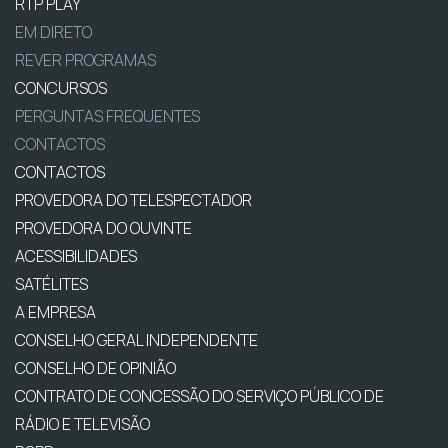
RTP PLAY
EM DIRETO
REVER PROGRAMAS
CONCURSOS
PERGUNTAS FREQUENTES
CONTACTOS
CONTACTOS
PROVEDORA DO TELESPECTADOR
PROVEDORA DO OUVINTE
ACESSIBILIDADES
SATÉLITES
A EMPRESA
CONSELHO GERAL INDEPENDENTE
CONSELHO DE OPINIÃO
CONTRATO DE CONCESSÃO DO SERVIÇO PÚBLICO DE
RÁDIO E TELEVISÃO