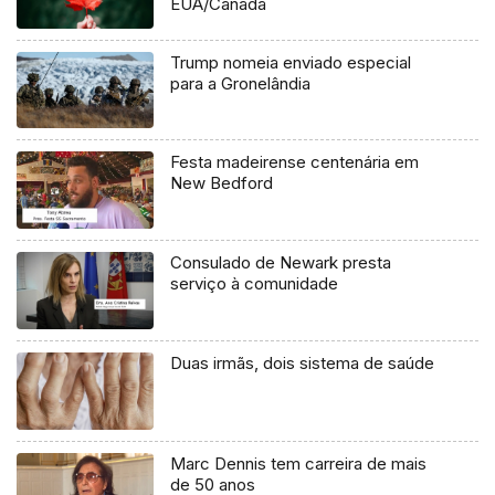
EUA/Canadá
Trump nomeia enviado especial
para a Gronelândia
Festa madeirense centenária em
New Bedford
Consulado de Newark presta
serviço à comunidade
Duas irmãs, dois sistema de saúde
Marc Dennis tem carreira de mais
de 50 anos