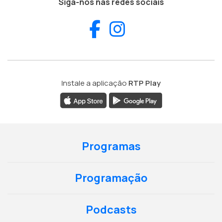
Siga-nos nas redes sociais
Facebook
Instagram
Instale a aplicação
RTP Play
Programas
Programação
Podcasts