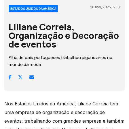
26 mai, 2025, 12:07
ESTADOS UNIDOS DA AMÉRICA
Liliane Correia,
Organização e Decoração
de eventos
Filha de pais portugueses trabalhou alguns anos no
mundo da moda
Nos Estados Unidos da América, Liliane Correia tem
uma empresa de organização e decoração de
eventos, trabalhando com grandes empresa e também