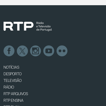
NOTÍCIAS
DESPORTO
TELEVISÃO
RÁDIO
RTP ARQUIVOS
RTP ENSINA