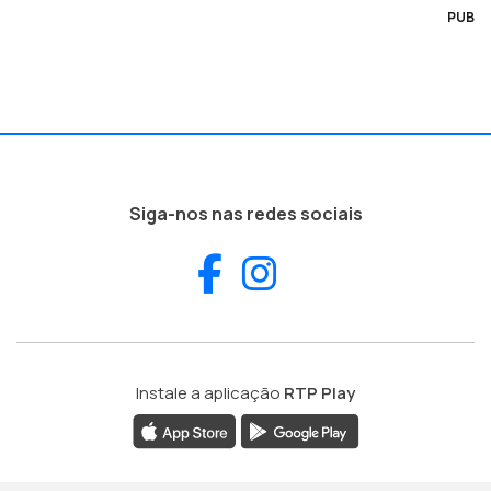
PUB
Siga-nos nas redes sociais
Facebook
Instagram
Instale a aplicação
RTP Play