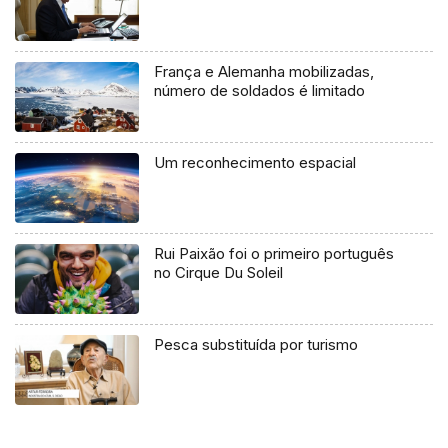
França e Alemanha mobilizadas,
número de soldados é limitado
Um reconhecimento espacial
Rui Paixão foi o primeiro português
no Cirque Du Soleil
Pesca substituída por turismo