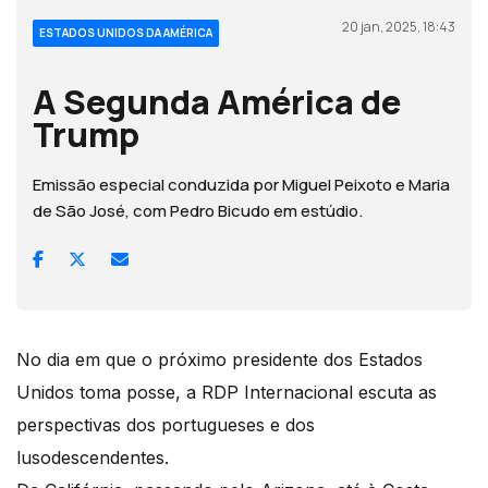
20 jan, 2025, 18:43
ESTADOS UNIDOS DA AMÉRICA
A Segunda América de
Trump
Emissão especial conduzida por Miguel Peixoto e Maria
de São José, com Pedro Bicudo em estúdio.
No dia em que o próximo presidente dos Estados
Unidos toma posse, a RDP Internacional escuta as
perspectivas dos portugueses e dos
lusodescendentes.