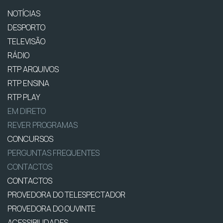
NOTÍCIAS
DESPORTO
TELEVISÃO
RÁDIO
RTP ARQUIVOS
RTP ENSINA
RTP PLAY
EM DIRETO
REVER PROGRAMAS
CONCURSOS
PERGUNTAS FREQUENTES
CONTACTOS
CONTACTOS
PROVEDORA DO TELESPECTADOR
PROVEDORA DO OUVINTE
ACESSIBILIDADES