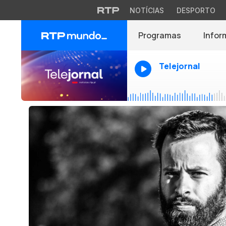
NOTÍCIAS
DESPORTO
Programas
Infor
Telejornal