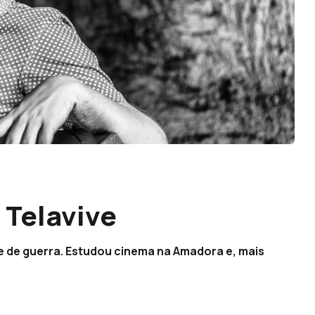
 Telavive
nte de guerra. Estudou cinema na Amadora e, mais