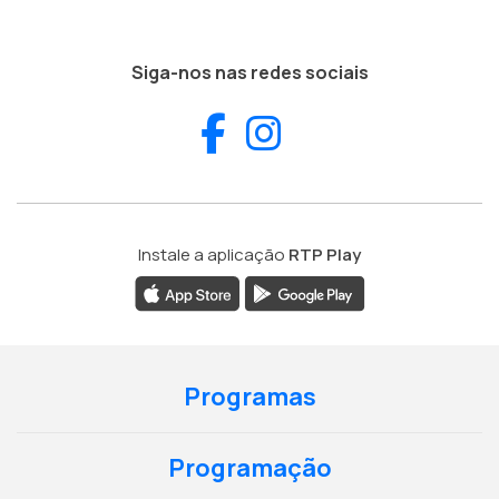
Siga-nos nas redes sociais
Facebook
Instagram
Instale a aplicação
RTP Play
Programas
Programação