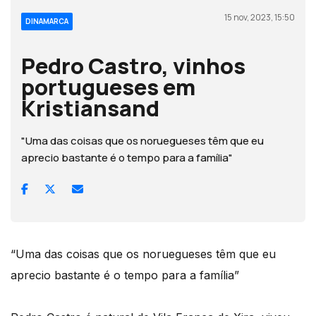
15 nov, 2023, 15:50
DINAMARCA
Pedro Castro, vinhos
portugueses em
Kristiansand
"Uma das coisas que os noruegueses têm que eu
aprecio bastante é o tempo para a família"
“Uma das coisas que os noruegueses têm que eu
aprecio bastante é o tempo para a família”