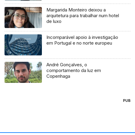
Margarida Monteiro deixou a
arquitetura para trabalhar num hotel
de luxo
Incomparável apoio à investigação
em Portugal e no norte europeu
André Gonçalves, o
comportamento da luz em
Copenhaga
PUB