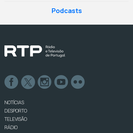
Podcasts
NOTÍCIAS
DESPORTO
TELEVISÃO
RÁDIO