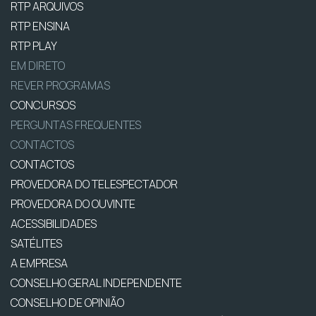
RTP ARQUIVOS
RTP ENSINA
RTP PLAY
EM DIRETO
REVER PROGRAMAS
CONCURSOS
PERGUNTAS FREQUENTES
CONTACTOS
CONTACTOS
PROVEDORA DO TELESPECTADOR
PROVEDORA DO OUVINTE
ACESSIBILIDADES
SATÉLITES
A EMPRESA
CONSELHO GERAL INDEPENDENTE
CONSELHO DE OPINIÃO