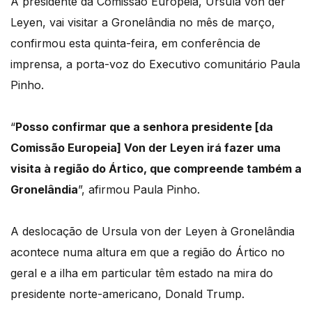
A presidente da Comissão Europeia, Ursula von der
Leyen, vai visitar a Gronelândia no mês de março,
confirmou esta quinta-feira, em conferência de
imprensa, a porta-voz do Executivo comunitário Paula
Pinho.
“
Posso confirmar que a senhora presidente [da
Comissão Europeia] Von der Leyen irá fazer uma
visita à região do Ártico, que compreende também a
Gronelândia
”, afirmou Paula Pinho.
A deslocação de Ursula von der Leyen à Gronelândia
acontece numa altura em que a região do Ártico no
geral e a ilha em particular têm estado na mira do
presidente norte-americano, Donald Trump.