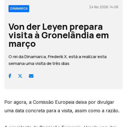
24 fev, 2026, 14:06
DINAMARCA
Von der Leyen prepara
visita à Gronelândia em
março
O rei da Dinamarca, Frederik X, está a realizar esta
semana uma visita de três dias
Por agora, a Comissão Europeia deixa por divulgar
uma data concreta para a visita, assim como a razão.