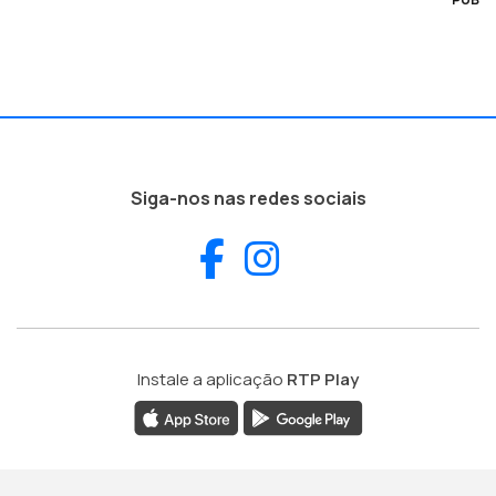
Siga-nos nas redes sociais
Facebook
Instagram
Instale a aplicação
RTP Play