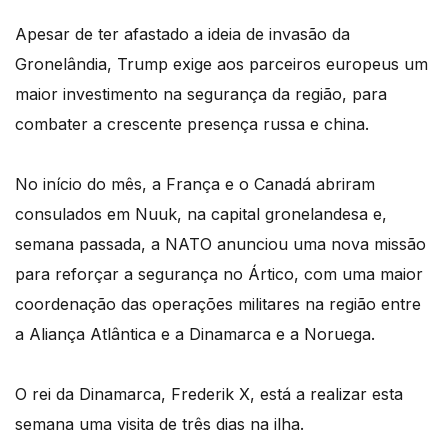
Apesar de ter afastado a ideia de invasão da
Gronelândia, Trump exige aos parceiros europeus um
maior investimento na segurança da região, para
combater a crescente presença russa e china.
No início do mês, a França e o Canadá abriram
consulados em Nuuk, na capital gronelandesa e,
semana passada, a NATO anunciou uma nova missão
para reforçar a segurança no Ártico, com uma maior
coordenação das operações militares na região entre
a Aliança Atlântica e a Dinamarca e a Noruega.
O rei da Dinamarca, Frederik X, está a realizar esta
semana uma visita de três dias na ilha.