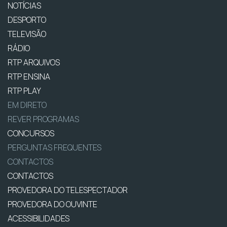
NOTÍCIAS
DESPORTO
TELEVISÃO
RÁDIO
RTP ARQUIVOS
RTP ENSINA
RTP PLAY
EM DIRETO
REVER PROGRAMAS
CONCURSOS
PERGUNTAS FREQUENTES
CONTACTOS
CONTACTOS
PROVEDORA DO TELESPECTADOR
PROVEDORA DO OUVINTE
ACESSIBILIDADES