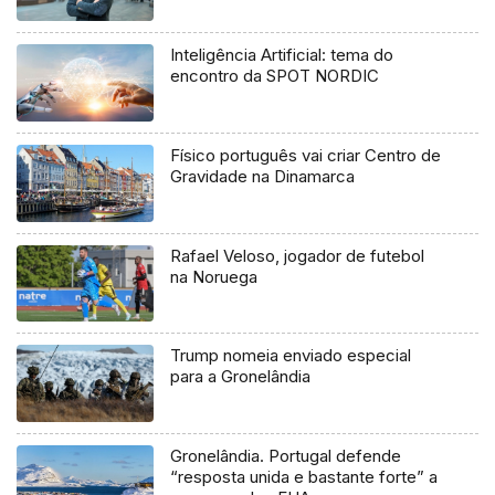
Inteligência Artificial: tema do
encontro da SPOT NORDIC
Físico português vai criar Centro de
Gravidade na Dinamarca
Rafael Veloso, jogador de futebol
na Noruega
Trump nomeia enviado especial
para a Gronelândia
Gronelândia. Portugal defende
“resposta unida e bastante forte” a