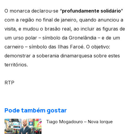
O monarca declarou-se “
profundamente solidário
”
com a região no final de janeiro, quando anunciou a
visita, e mudou o brasão real, ao incluir as figuras de
um urso polar – símbolo da Gronelândia – e de um
carneiro – símbolo das Ilhas Faroé. O objetivo:
demonstrar a soberania dinamarquesa sobre estes
territórios.
RTP
Pode também gostar
Tiago Mogadouro – Nova Iorque