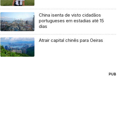
China isenta de visto cidadãos
portugueses em estadias até 15
dias
Atrair capital chinês para Oeiras
PUB