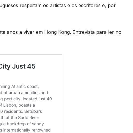
ugueses respeitam os artistas e os escritores e, por
nta anos a viver em Hong Kong. Entrevista para ler no