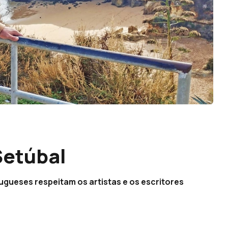
Setúbal
tugueses respeitam os artistas e os escritores