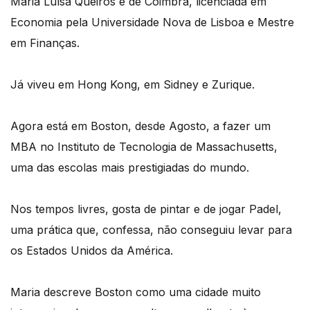
Maria Luísa Queirós é de Coimbra, licenciada em
Economia pela Universidade Nova de Lisboa e Mestre
em Finanças.
Já viveu em Hong Kong, em Sidney e Zurique.
Agora está em Boston, desde Agosto, a fazer um
MBA no Instituto de Tecnologia de Massachusetts,
uma das escolas mais prestigiadas do mundo.
Nos tempos livres, gosta de pintar e de jogar Padel,
uma prática que, confessa, não conseguiu levar para
os Estados Unidos da América.
Maria descreve Boston como uma cidade muito