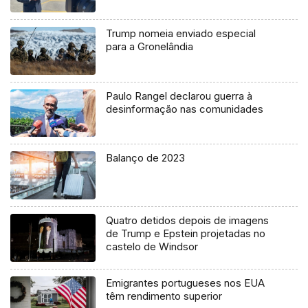
Trump nomeia enviado especial
para a Gronelândia
Paulo Rangel declarou guerra à
desinformação nas comunidades
Balanço de 2023
Quatro detidos depois de imagens
de Trump e Epstein projetadas no
castelo de Windsor
Emigrantes portugueses nos EUA
têm rendimento superior