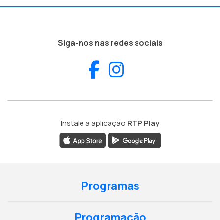
Siga-nos nas redes sociais
Facebook
Instagram
Instale a aplicação
RTP Play
Programas
Programação