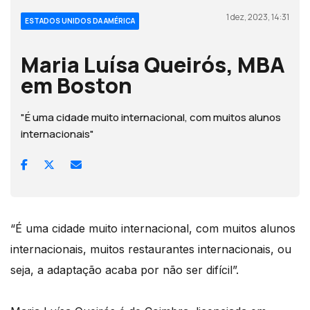
1 dez, 2023, 14:31
ESTADOS UNIDOS DA AMÉRICA
Maria Luísa Queirós, MBA
em Boston
"É uma cidade muito internacional, com muitos alunos
internacionais"
“É uma cidade muito internacional, com muitos alunos
internacionais, muitos restaurantes internacionais, ou
seja, a adaptação acaba por não ser difícil”.