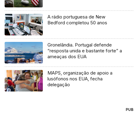
A rádio portuguesa de New
Bedford completou 50 anos
Gronelândia. Portugal defende
“resposta unida e bastante forte” a
ameaças dos EUA
MAPS, organização de apoio a
lusófonos nos EUA, fecha
delegação
PUB