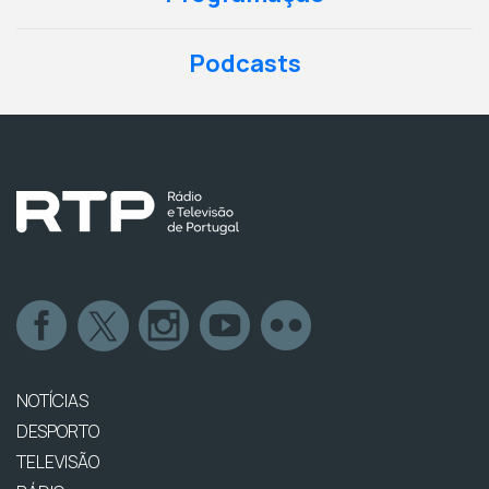
Podcasts
NOTÍCIAS
DESPORTO
TELEVISÃO