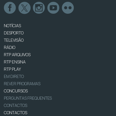
NOTÍCIAS
DESPORTO
TELEVISÃO
RÁDIO
RTP ARQUIVOS
RTP ENSINA
RTP PLAY
EM DIRETO
REVER PROGRAMAS
CONCURSOS
PERGUNTAS FREQUENTES
CONTACTOS
CONTACTOS