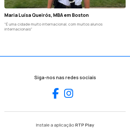
Maria Luísa Queirós, MBA em Boston
"É uma cidade muito internacional, com muitos alunos
internacionais"
Siga-nos nas redes sociais
Facebook
Instagram
Instale a aplicação
RTP Play