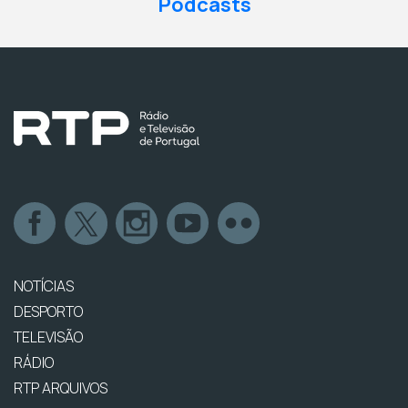
Podcasts
NOTÍCIAS
DESPORTO
TELEVISÃO
RÁDIO
RTP ARQUIVOS