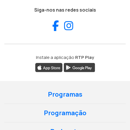
Siga-nos nas redes sociais
Facebook
Instagram
Instale a aplicação
RTP Play
Programas
Programação