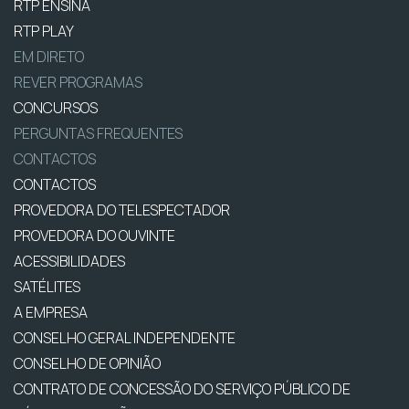
RTP ENSINA
RTP PLAY
EM DIRETO
REVER PROGRAMAS
CONCURSOS
PERGUNTAS FREQUENTES
CONTACTOS
CONTACTOS
PROVEDORA DO TELESPECTADOR
PROVEDORA DO OUVINTE
ACESSIBILIDADES
SATÉLITES
A EMPRESA
CONSELHO GERAL INDEPENDENTE
CONSELHO DE OPINIÃO
CONTRATO DE CONCESSÃO DO SERVIÇO PÚBLICO DE