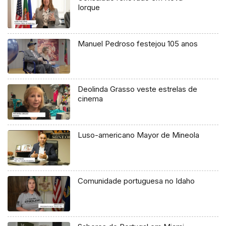
Iorque
Manuel Pedroso festejou 105 anos
Deolinda Grasso veste estrelas de
cinema
Luso-americano Mayor de Mineola
Comunidade portuguesa no Idaho