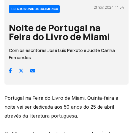
21 nov, 2024, 14:54
ESTADOS UNIDOS DA AMÉRICA
Noite de Portugal na
Feira do Livro de Miami
Com os escritores José Luís Peixoto e Judite Canha
Fernandes
Portugal na Feira do Livro de Miami. Quinta-feira a
noite vai ser dedicada aos 50 anos do 25 de abril
através da literatura portuguesa.