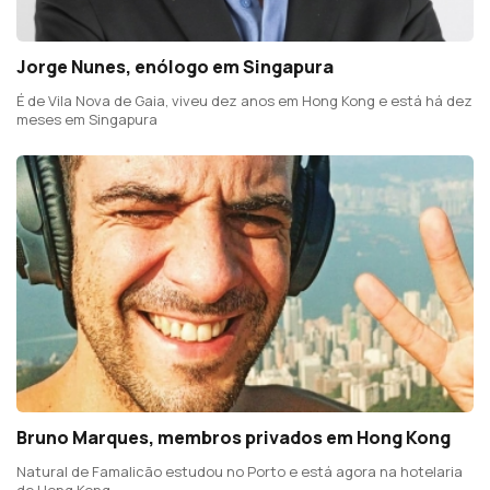
Jorge Nunes, enólogo em Singapura
É de Vila Nova de Gaia, viveu dez anos em Hong Kong e está há dez
meses em Singapura
Bruno Marques, membros privados em Hong Kong
Natural de Famalicão estudou no Porto e está agora na hotelaria
de Hong Kong