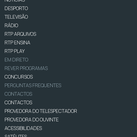
DESPORTO
TELEVISÃO
RÁDIO
RTP ARQUIVOS
RTP ENSINA
RTP PLAY
EM DIRETO
REVER PROGRAMAS
CONCURSOS
PERGUNTAS FREQUENTES
CONTACTOS
CONTACTOS
PROVEDORA DO TELESPECTADOR
PROVEDORA DO OUVINTE
ACESSIBILIDADES
SATÉLITES