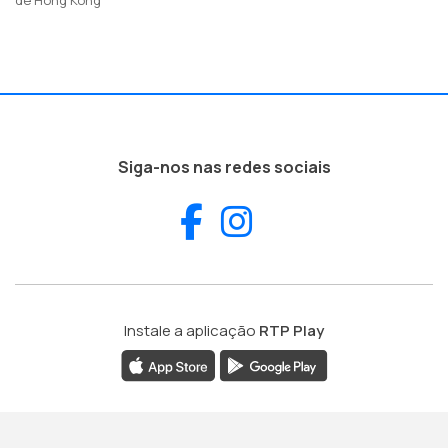
Siga-nos nas redes sociais
Facebook
Instagram
Instale a aplicação
RTP Play