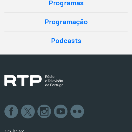
Programas
Programação
Podcasts
NOTÍCIAS