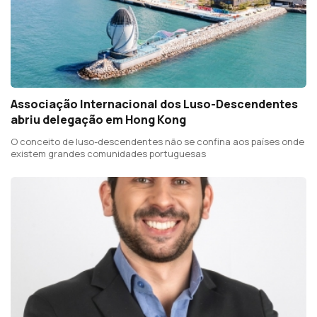
Associação Internacional dos Luso-Descendentes
abriu delegação em Hong Kong
O conceito de luso-descendentes não se confina aos países onde
existem grandes comunidades portuguesas