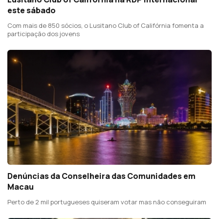
este sábado
Com mais de 850 sócios, o Lusitano Club of Califórnia fomenta a
participação dos jovens
Denúncias da Conselheira das Comunidades em
Macau
Perto de 2 mil portugueses quiseram votar mas não conseguiram