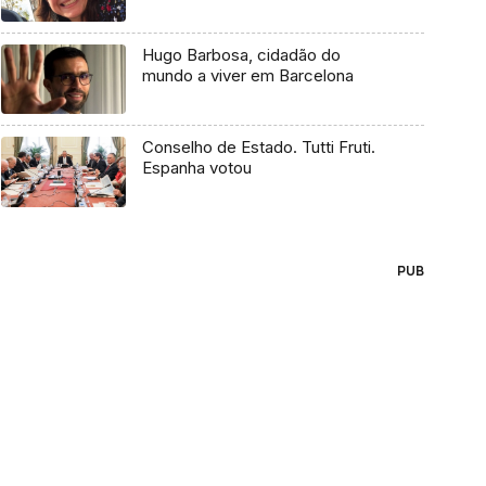
Hugo Barbosa, cidadão do
mundo a viver em Barcelona
Conselho de Estado. Tutti Fruti.
Espanha votou
PUB