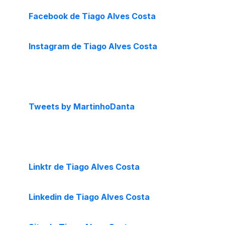
Facebook de Tiago Alves Costa
Instagram de Tiago Alves Costa
Tweets by MartinhoDanta
Linktr de Tiago Alves Costa
Linkedin de Tiago Alves Costa