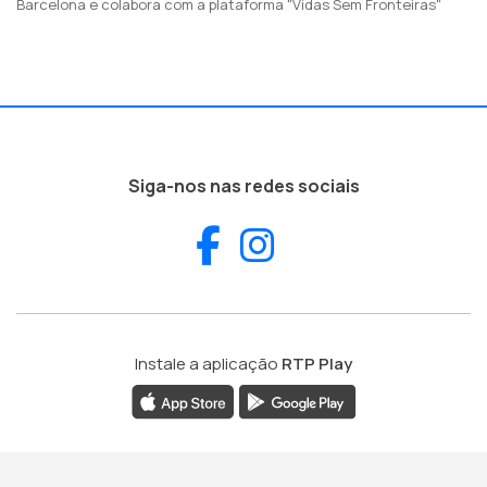
Barcelona e colabora com a plataforma "Vidas Sem Fronteiras"
Siga-nos nas redes sociais
Facebook
Instagram
Instale a aplicação
RTP Play