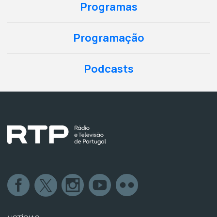
Programas
Programação
Podcasts