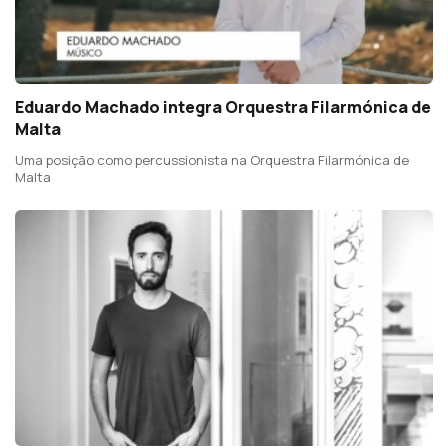
Eduardo Machado integra Orquestra Filarmónica de
Malta
Uma posição como percussionista na Orquestra Filarmónica de
Malta