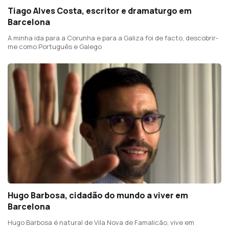
Tiago Alves Costa, escritor e dramaturgo em
Barcelona
A minha ida para a Corunha e para a Galiza foi de facto, descobrir-
me como Português e Galego
Hugo Barbosa, cidadão do mundo a viver em
Barcelona
Hugo Barbosa é natural de Vila Nova de Famalicão, vive em