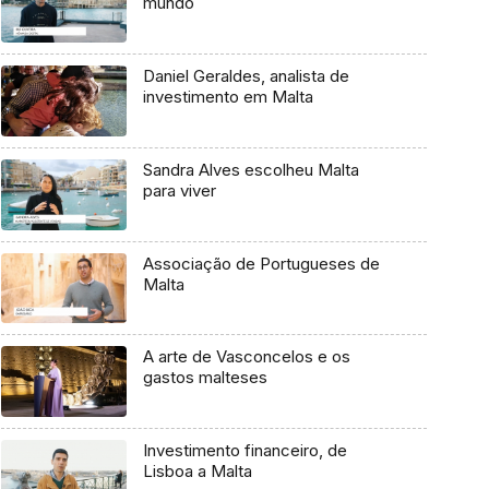
mundo
Daniel Geraldes, analista de
investimento em Malta
Sandra Alves escolheu Malta
para viver
Associação de Portugueses de
Malta
A arte de Vasconcelos e os
gastos malteses
Investimento financeiro, de
Lisboa a Malta