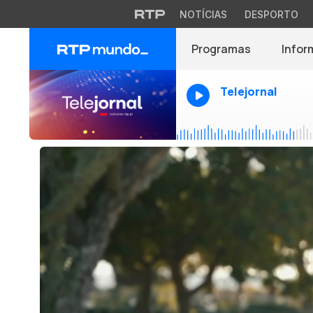
NOTÍCIAS
DESPORTO
Programas
Infor
Telejornal