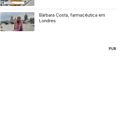
Bárbara Costa, farmacêutica em
Londres
PUB