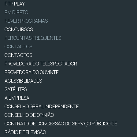
RTP PLAY
EM DIRETO
REVER PROGRAMAS
CONCURSOS
PERGUNTAS FREQUENTES
CONTACTOS
CONTACTOS
PROVEDORA DO TELESPECTADOR
PROVEDORA DO OUVINTE
ACESSIBILIDADES
SATÉLITES
A EMPRESA
CONSELHO GERAL INDEPENDENTE
CONSELHO DE OPINIÃO
CONTRATO DE CONCESSÃO DO SERVIÇO PÚBLICO DE
RÁDIO E TELEVISÃO