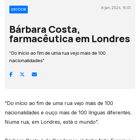
8 jan, 2024, 15:01
ESCÓCIA
Bárbara Costa,
farmacêutica em Londres
"Do início ao fim de uma rua vejo mais de 100
nacionalidades"
“Do início ao fim de uma rua vejo mais de 100
nacionalidades e ouço mais de 100 línguas diferentes.
Numa rua, em Londres, está o mundo”.