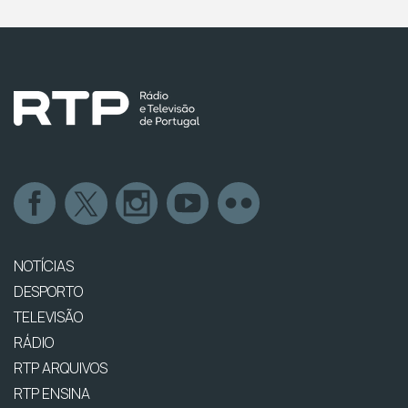
NOTÍCIAS
DESPORTO
TELEVISÃO
RÁDIO
RTP ARQUIVOS
RTP ENSINA