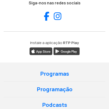
Siga-nos nas redes sociais
Facebook
Instagram
Instale a aplicação
RTP Play
Programas
Programação
Podcasts