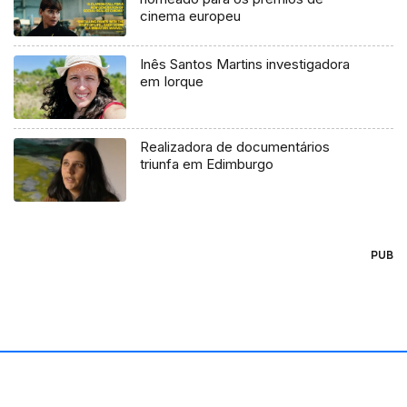
cinema europeu
Inês Santos Martins investigadora
em Iorque
Realizadora de documentários
triunfa em Edimburgo
PUB