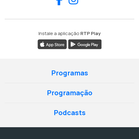
Instale a aplicação
RTP Play
Programas
Programação
Podcasts