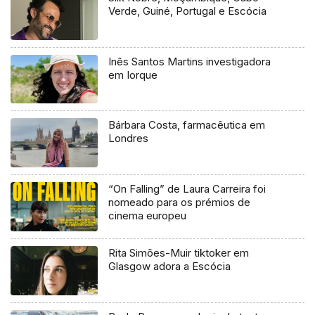
Verde, Guiné, Portugal e Escócia
Inês Santos Martins investigadora
em Iorque
Bárbara Costa, farmacêutica em
Londres
“On Falling” de Laura Carreira foi
nomeado para os prémios de
cinema europeu
Rita Simões-Muir tiktoker em
Glasgow adora a Escócia