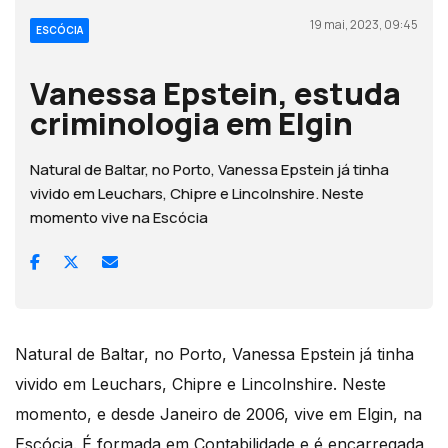
19 mai, 2023, 09:45
ESCÓCIA
Vanessa Epstein, estuda
criminologia em Elgin
Natural de Baltar, no Porto, Vanessa Epstein já tinha
vivido em Leuchars, Chipre e Lincolnshire. Neste
momento vive na Escócia
Natural de Baltar, no Porto, Vanessa Epstein já tinha
vivido em Leuchars, Chipre e Lincolnshire. Neste
momento, e desde Janeiro de 2006, vive em Elgin, na
Escócia. É formada em Contabilidade e é encarregada