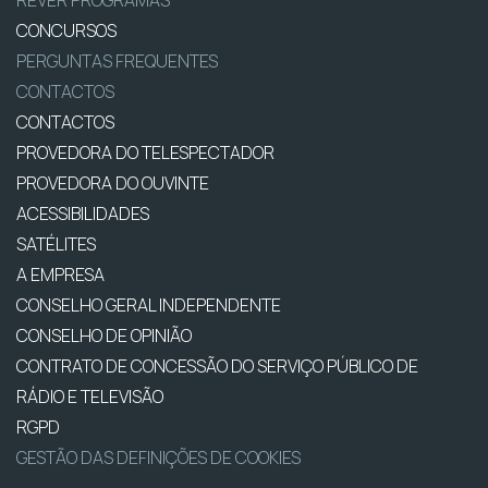
REVER PROGRAMAS
CONCURSOS
PERGUNTAS FREQUENTES
CONTACTOS
CONTACTOS
PROVEDORA DO TELESPECTADOR
PROVEDORA DO OUVINTE
ACESSIBILIDADES
SATÉLITES
A EMPRESA
CONSELHO GERAL INDEPENDENTE
CONSELHO DE OPINIÃO
CONTRATO DE CONCESSÃO DO SERVIÇO PÚBLICO DE
RÁDIO E TELEVISÃO
RGPD
GESTÃO DAS DEFINIÇÕES DE COOKIES