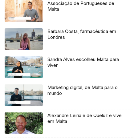
Associação de Portugueses de
Malta
Bárbara Costa, farmacêutica em
Londres
Sandra Alves escolheu Malta para
viver
Marketing digital, de Malta para o
mundo
Alexandre Leiria é de Queluz e vive
em Malta