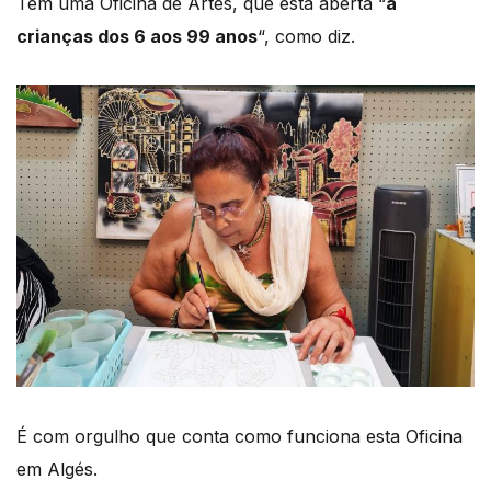
Tem uma Oficina de Artes, que está aberta “
a
crianças dos 6 aos 99 anos
“, como diz.
É com orgulho que conta como funciona esta Oficina
em Algés.