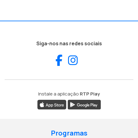
Siga-nos nas redes sociais
Facebook
Instagram
Instale a aplicação
RTP Play
Programas