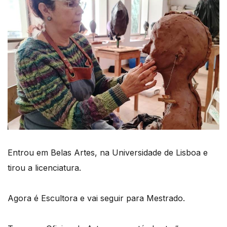
Entrou em Belas Artes, na Universidade de Lisboa e
tirou a licenciatura.
Agora é Escultora e vai seguir para Mestrado.