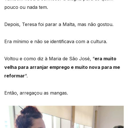
pouco ou nada tem.
Depois, Teresa foi parar a Malta, mas não gostou.
Era mínimo e não se identificava com a cultura.
Voltou e como diz à Maria de São José, “
era muito
velha para arranjar emprego e muito nova para me
reformar
“.
Então, arregaçou as mangas.