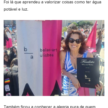
Foi lá que aprendeu a valorizar coisas como ter água
potável e luz.
Também ficou a conhecer a alegria pura de quem