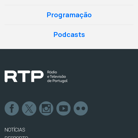
Programação
Podcasts
NOTÍCIAS