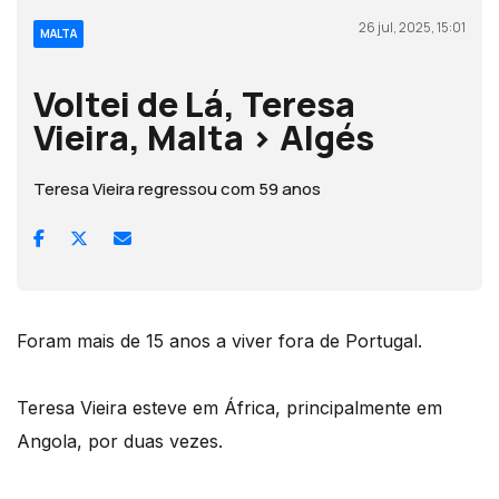
26 jul, 2025, 15:01
MALTA
Voltei de Lá, Teresa
Vieira, Malta > Algés
Teresa Vieira regressou com 59 anos
Foram mais de 15 anos a viver fora de Portugal.
Teresa Vieira esteve em África, principalmente em
Angola, por duas vezes.