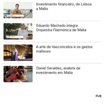
Investimento financeiro, de Lisboa
a Malta
Eduardo Machado integra
Orquestra Filarmónica de Malta
A arte de Vasconcelos e os gastos
malteses
Daniel Geraldes, analista de
investimento em Malta
PUB