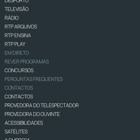
DESPORTO
TELEVISÃO
RÁDIO
RTP ARQUIVOS
RTP ENSINA
RTP PLAY
EM DIRETO
REVER PROGRAMAS
CONCURSOS
PERGUNTAS FREQUENTES
CONTACTOS
CONTACTOS
PROVEDORA DO TELESPECTADOR
PROVEDORA DO OUVINTE
ACESSIBILIDADES
SATÉLITES